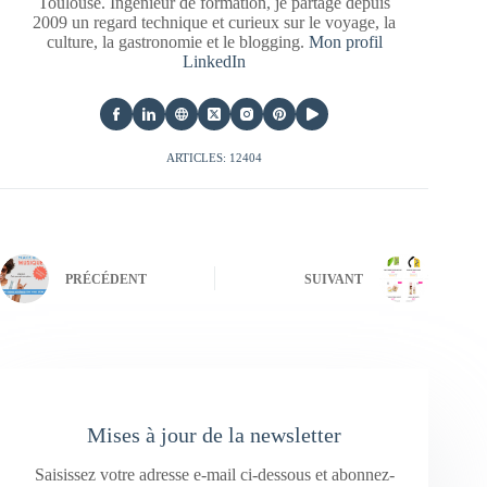
Toulouse. Ingénieur de formation, je partage depuis
2009 un regard technique et curieux sur le voyage, la
culture, la gastronomie et le blogging.
Mon profil
LinkedIn
ARTICLES: 12404
PRÉCÉDENT
SUIVANT
Mises à jour de la newsletter
Saisissez votre adresse e-mail ci-dessous et abonnez-