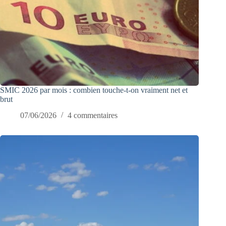
SMIC 2026 par mois : combien touche-t-on vraiment net et
brut
07/06/2026
4 commentaires