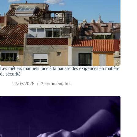
Les métiers manuels face à la hausse des exigences en matière
de sécurité
27/05/2026
2 commentaires