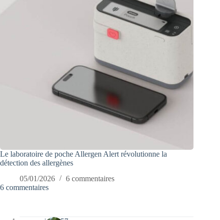
Le laboratoire de poche Allergen Alert révolutionne la
détection des allergènes
05/01/2026
6 commentaires
6 commentaires