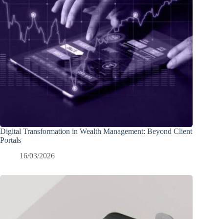
Digital Transformation in Wealth Management: Beyond Client
Portals
16/03/2026