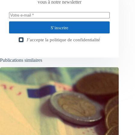
vous à notre newsletter
S’inscrire
J’accepte la
politique de confidentialité
Publications similaires