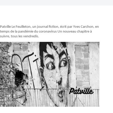
Patville Le Feuilleton, un journal fiction, écrit par Yves Carchon, en
temps de la pandémie du coronavirus Un nouveau chapitre à
suivre, tous les vendredis.