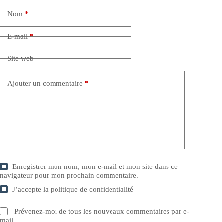
Nom
*
E-mail
*
Site web
Ajouter un commentaire
*
Enregistrer mon nom, mon e-mail et mon site dans ce
navigateur pour mon prochain commentaire.
J’accepte la
politique de confidentialité
Prévenez-moi de tous les nouveaux commentaires par e-
mail.