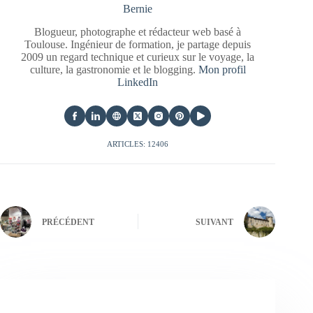
Bernie
Blogueur, photographe et rédacteur web basé à
Toulouse. Ingénieur de formation, je partage depuis
2009 un regard technique et curieux sur le voyage, la
culture, la gastronomie et le blogging.
Mon profil
LinkedIn
ARTICLES: 12406
PRÉCÉDENT
SUIVANT