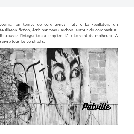
Journal en temps de coronavirus: Patville Le Feuilleton, un
feuilleton fiction, écrit par Yves Carchon, autour du coronavirus.
Retrouvez l’intégralité du chapitre 12 « Le vent du malheur». A
suivre tous les vendredis.