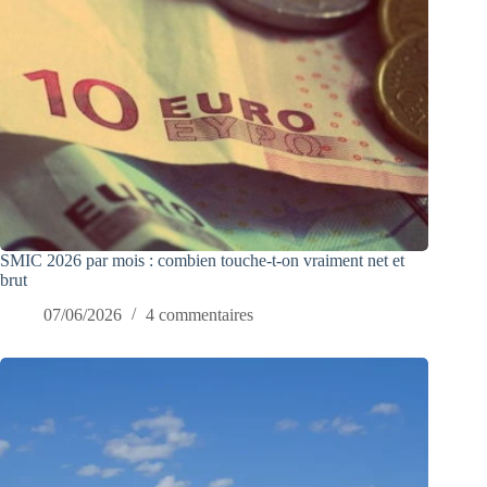
SMIC 2026 par mois : combien touche-t-on vraiment net et
brut
07/06/2026
4 commentaires