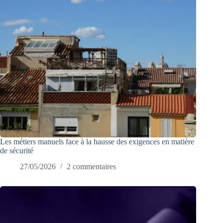
Les métiers manuels face à la hausse des exigences en matière
de sécurité
27/05/2026
2 commentaires