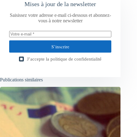
Mises à jour de la newsletter
Saisissez votre adresse e-mail ci-dessous et abonnez-
vous à notre newsletter
S’inscrire
J’accepte la
politique de confidentialité
Publications similaires