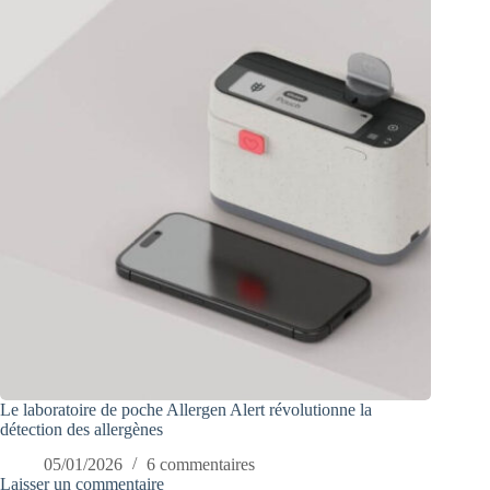
Le laboratoire de poche Allergen Alert révolutionne la
détection des allergènes
05/01/2026
6 commentaires
Laisser un commentaire