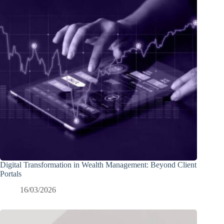
Digital Transformation in Wealth Management: Beyond Client
Portals
16/03/2026