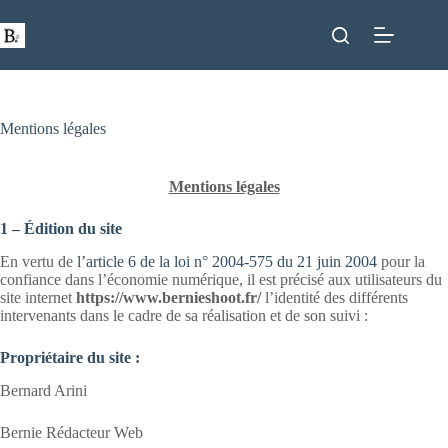
Passer
au
contenu
Mentions légales
Mentions légales
1 – Édition du site
En vertu de
l’article 6 de la loi n° 2004-575 du 21 juin 2004
pour la
confiance dans l’économie numérique, il est précisé aux utilisateurs du
site internet
https://www.bernieshoot.fr/
l’identité des différents
intervenants dans le cadre de sa réalisation et de son suivi :
Propriétaire du site :
Bernard Arini
Bernie Rédacteur Web