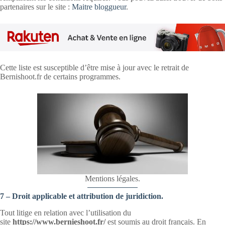
partenaires sur le site :
Maitre bloggueur
.
Cette liste est susceptible d’être mise à jour avec le retrait de
Bernishoot.fr de certains programmes.
Mentions légales.
7 – Droit applicable et attribution de juridiction.
Tout litige en relation avec l’utilisation du
site
https://www.bernieshoot.fr/
est soumis au droit français. En