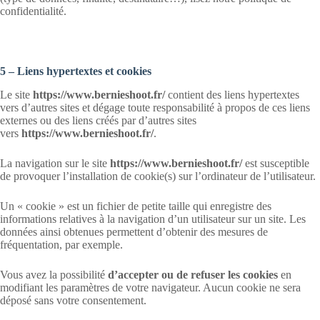
confidentialité.
5 – Liens hypertextes et cookies
Le site
https://www.bernieshoot.fr/
contient des liens hypertextes
vers d’autres sites et dégage toute responsabilité à propos de ces liens
externes ou des liens créés par d’autres sites
vers
https://www.bernieshoot.fr/
.
La navigation sur le site
https://www.bernieshoot.fr/
est susceptible
de provoquer l’installation de cookie(s) sur l’ordinateur de l’utilisateur.
Un « cookie » est un fichier de petite taille qui enregistre des
informations relatives à la navigation d’un utilisateur sur un site. Les
données ainsi obtenues permettent d’obtenir des mesures de
fréquentation, par exemple.
Vous avez la possibilité
d’accepter ou de refuser les cookies
en
modifiant les paramètres de votre navigateur. Aucun cookie ne sera
déposé sans votre consentement.