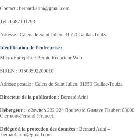
Contact : bernard.arini@gmail.com
Tel : 0687101793 –
Adresse : Calers de Saint Julien. 31550 Gaillac-Toulza
Identification de l’entreprise :
Micro-Entreprise : Bernie Rédacteur Web
SIREN : 91508592200010
Adresse postale : Calers de Saint Julien. 31550 Gaillac-Toulza
Directeur de la publication :
Bernard Arini
Hébergeur :
o2switch 222-224 Boulevard Gustave Flaubert 63000
Clermont-Ferrand (France).
Délégué à la protection des données :
Bernard Arini –
bernard.arini@gmail.com