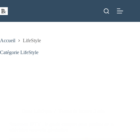
Passer
au
contenu
Accueil
LifeStyle
Catégorie
LifeStyle
Dans
LifeStyle
Temps de lecture
3 min
Smartbox IPTV : le guide complet pour profiter de la
télévision nouvelle génération