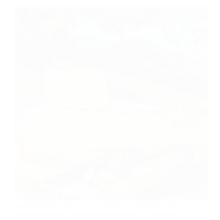
Succombez au charme de la Tome des Bauges. Entre
paysages alpins et saveurs authentiques, un itinéraire