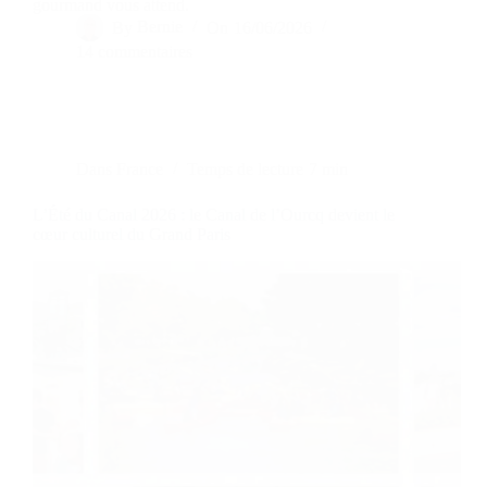
gourmand vous attend.
By
Bernie
On
16/06/2026
14 commentaires
Dans
France
Temps de lecture
7 min
L’Été du Canal 2026 : le Canal de l’Ourcq devient le
cœur culturel du Grand Paris