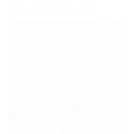
🏔️ Le Pic du Midi rouvre ses portes : panorama
hivernal et expériences inédites vous attendent !