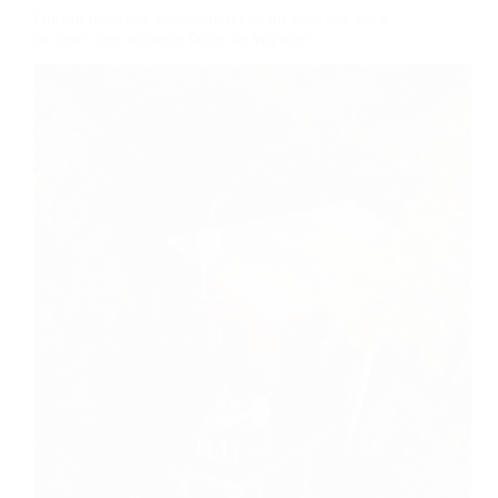
Dormir dans une cabane perchée ou sous une tente
de luxe: une nouvelle façon de voyager