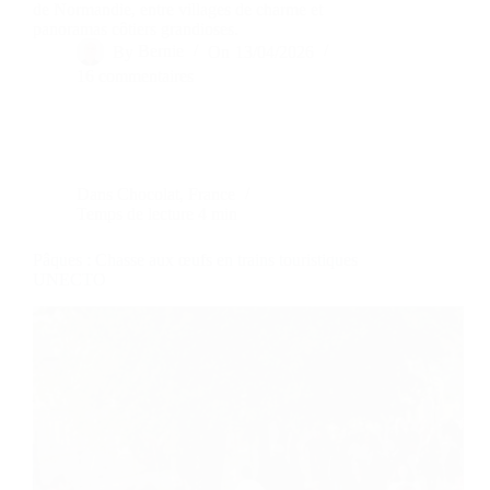
de Normandie, entre villages de charme et
panoramas côtiers grandioses.
By
Bernie
On
13/04/2026
16 commentaires
Dans
Chocolat
,
France
Temps de lecture
4 min
Pâques : Chasse aux œufs en trains touristiques
UNECTO