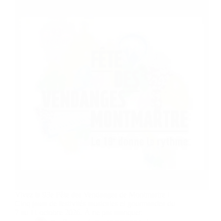
Vivez la 93e Fête des Vendanges de Montmartre !
Cinq jours de festivités musicales et gourmandes du
7 au 11 octobre 2026. À ne pas manquer.