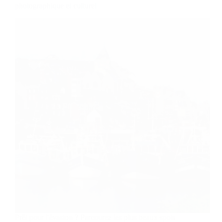
photographique et culturel
Prêt pour l'évasion ? Parcourez les plus beaux spots