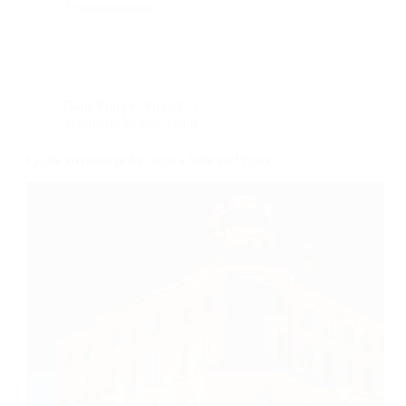
2 commentaires
Dans
France
,
Voyage
Temps de lecture
4 min
Quels voyages poker sont à faire en France