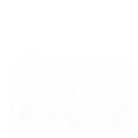
14 commentaires
Dans
France
Temps de lecture
3 min
Tourisme ludique : ces destinations françaises qui
allient détente et jeux