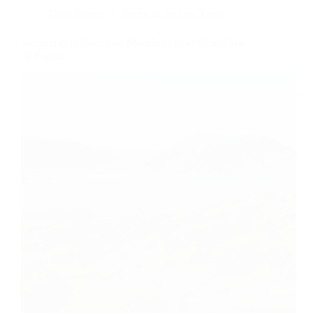
Dans
France
Temps de lecture
3 min
Salagou et le Cirque de Mourèze : label Grand Site
de France