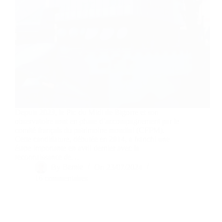
Depuis 2023, le Pic du Midi de Bigorre et son
observatoire sont en phase d’accompagnement par le
comité français du patrimoine mondial (CFPM).
Cette candidature, débutée en 2014, a franchi une
étape importante en avril dernier avec la
reconnaissance de…
By
Bernie
On
23/07/2024
16 commentaires