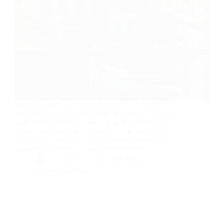
La Compagnie des Bateaux-Mouches ©, connue
pour ses croisières pittoresques sur la Seine, célèbre
cette année olympique avec un menu totalement
revisité. Inspirée par l’excellence de la gastronomie
française, la nouvelle carte promet une expérience
culinaire inoubliable. Vous, chers lecteurs,…
By
Bernie
On
16/06/2024
16 commentaires