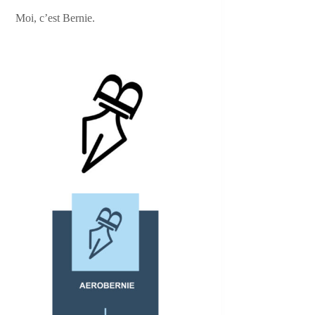
Moi, c’est Bernie.