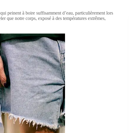
i peinent à boire suffisamment d’eau, particulièrement lors
ppeler que notre corps, exposé à des températures extrêmes,