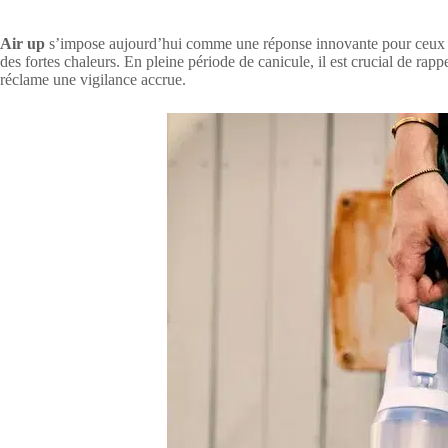
Air up
s’impose aujourd’hui comme une réponse innovante pour ceux qu
des fortes chaleurs. En pleine période de canicule, il est crucial de ra
réclame une vigilance accrue.