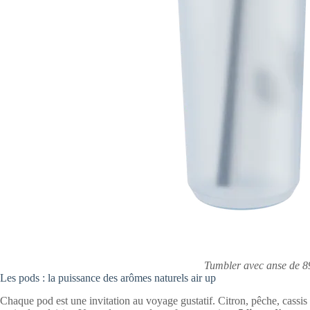
Tumbler avec anse de 8
Les pods : la puissance des arômes naturels air up
Chaque pod est une invitation au voyage gustatif. Citron, pêche, cassis 