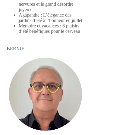
nervures et le grand désordre
joyeux
Agapanthe : L’élégance des
jardins d’été à l’honneur en juillet
Mémoire et vacances : 6 plaisirs
d’été bénéfiques pour le cerveau
BERNIE