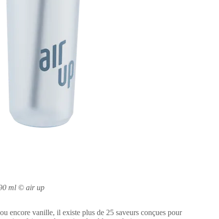
90 ml
© air up
ou encore vanille, il existe plus de 25 saveurs conçues pour