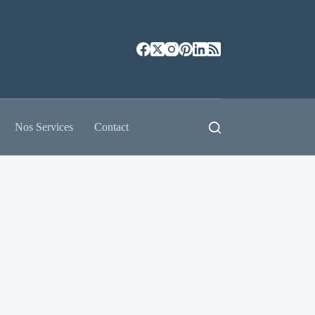
Nos Services
Contact