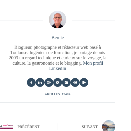
Bernie
Blogueur, photographe et rédacteur web basé à
Toulouse. Ingénieur de formation, je partage depuis
2009 un regard technique et curieux sur le voyage, la
culture, la gastronomie et le blogging.
Mon profil
LinkedIn
ARTICLES: 12404
PRÉCÉDENT
SUIVANT