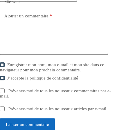
Site web
Ajouter un commentaire
*
Enregistrer mon nom, mon e-mail et mon site dans ce
navigateur pour mon prochain commentaire.
J’accepte la
politique de confidentialité
Prévenez-moi de tous les nouveaux commentaires par e-
mail.
Prévenez-moi de tous les nouveaux articles par e-mail.
Laisser un commentaire