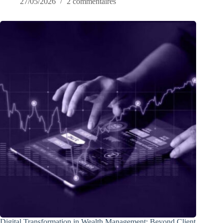
27/05/2026
2 commentaires
Digital Transformation in Wealth Management: Beyond Client