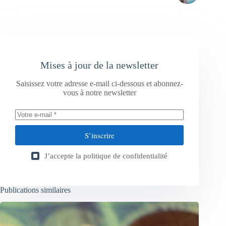
Mises à jour de la newsletter
Saisissez votre adresse e-mail ci-dessous et abonnez-
vous à notre newsletter
S’inscrire
J’accepte la
politique de confidentialité
Publications similaires