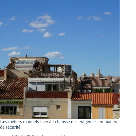
Les métiers manuels face à la hausse des exigences en matière
de sécurité