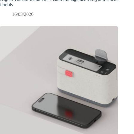
Portals
16/03/2026