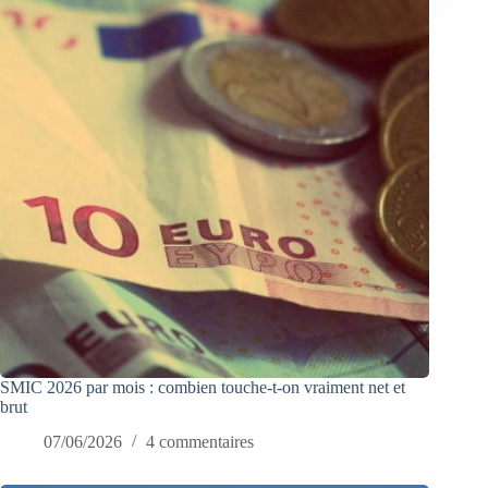
SMIC 2026 par mois : combien touche-t-on vraiment net et
brut
07/06/2026
4 commentaires