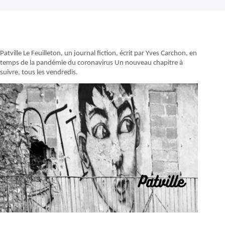
Patville Le Feuilleton, un journal fiction, écrit par Yves Carchon, en
temps de la pandémie du coronavirus Un nouveau chapitre à
suivre, tous les vendredis.