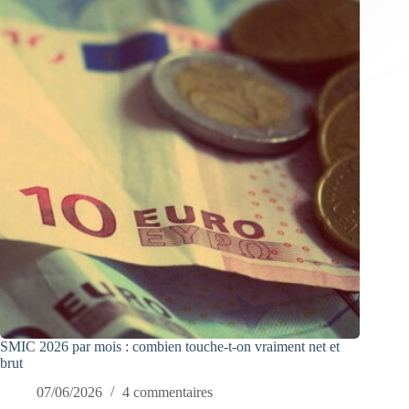
SMIC 2026 par mois : combien touche-t-on vraiment net et
brut
07/06/2026
4 commentaires