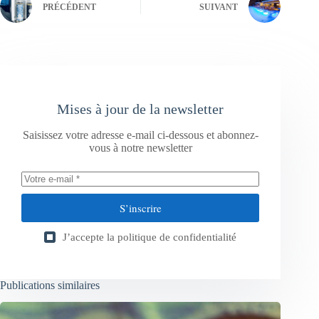
PRÉCÉDENT
SUIVANT
Mises à jour de la newsletter
Saisissez votre adresse e-mail ci-dessous et abonnez-
vous à notre newsletter
S’inscrire
J’accepte la
politique de confidentialité
Publications similaires