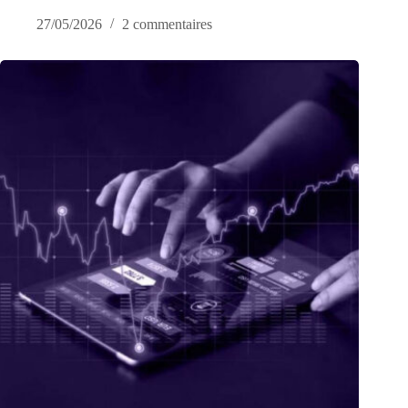
27/05/2026
2 commentaires