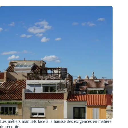
Les métiers manuels face à la hausse des exigences en matière
de sécurité