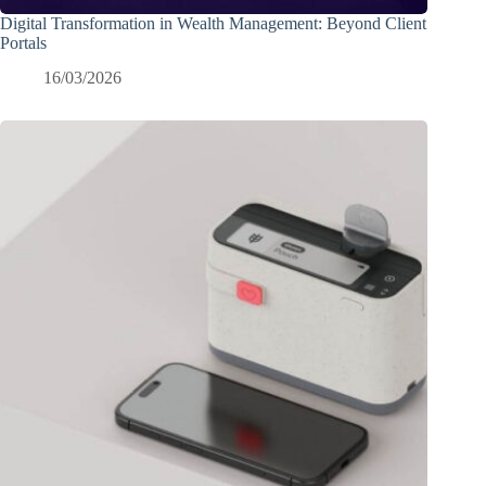
Digital Transformation in Wealth Management: Beyond Client
Portals
16/03/2026