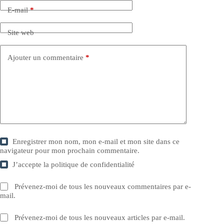
E-mail
*
Site web
Ajouter un commentaire
*
Enregistrer mon nom, mon e-mail et mon site dans ce
navigateur pour mon prochain commentaire.
J’accepte la
politique de confidentialité
Prévenez-moi de tous les nouveaux commentaires par e-
mail.
Prévenez-moi de tous les nouveaux articles par e-mail.