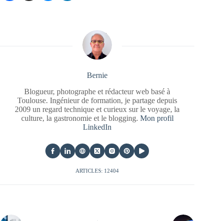
Bernie
Blogueur, photographe et rédacteur web basé à
Toulouse. Ingénieur de formation, je partage depuis
2009 un regard technique et curieux sur le voyage, la
culture, la gastronomie et le blogging.
Mon profil
LinkedIn
ARTICLES: 12404