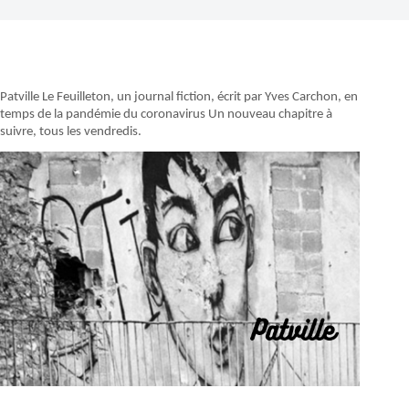
Patville Le Feuilleton, un journal fiction, écrit par Yves Carchon, en
temps de la pandémie du coronavirus Un nouveau chapitre à
suivre, tous les vendredis.