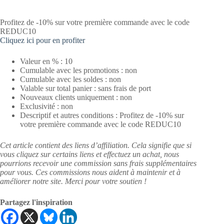
Profitez de -10% sur votre première commande avec le code
REDUC10
Cliquez ici pour en profiter
Valeur en % : 10
Cumulable avec les promotions : non
Cumulable avec les soldes : non
Valable sur total panier : sans frais de port
Nouveaux clients uniquement : non
Exclusivité : non
Descriptif et autres conditions : Profitez de -10% sur
votre première commande avec le code REDUC10
Cet article contient des liens d’affiliation. Cela signifie que si
vous cliquez sur certains liens et effectuez un achat, nous
pourrions recevoir une commission sans frais supplémentaires
pour vous. Ces commissions nous aident à maintenir et à
améliorer notre site. Merci pour votre soutien !
Partagez l'inspiration