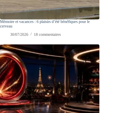
Mémoire et vacances : 6 plaisirs d’été bénéfiques pour le
cerveau
30/07/2026
18 commentaires