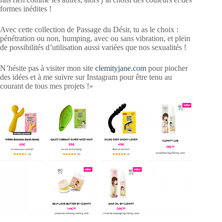
formes inédites !
Avec cette collection de Passage du Désir, tu as le choix :
pénétration ou non, humping, avec ou sans vibration, et plein
de possibilités d’utilisation aussi variées que nos sexualités !
N’hésite pas à visiter mon site
clemityjane.com
pour piocher
des idées et à me suivre sur Instagram pour être tenu au
courant de tous mes projets !»