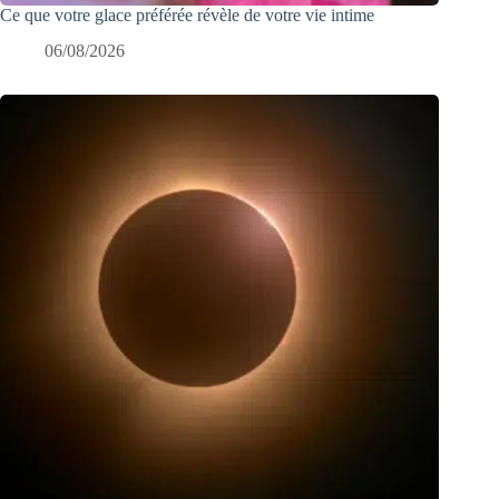
Ce que votre glace préférée révèle de votre vie intime
06/08/2026