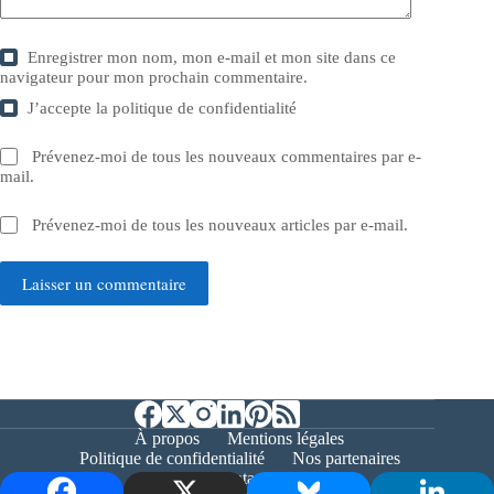
Enregistrer mon nom, mon e-mail et mon site dans ce
navigateur pour mon prochain commentaire.
J’accepte la
politique de confidentialité
Prévenez-moi de tous les nouveaux commentaires par e-
mail.
Prévenez-moi de tous les nouveaux articles par e-mail.
Laisser un commentaire
À propos
Mentions légales
Politique de confidentialité
Nos partenaires
Contact