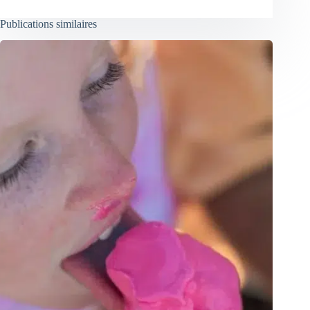
Publications similaires