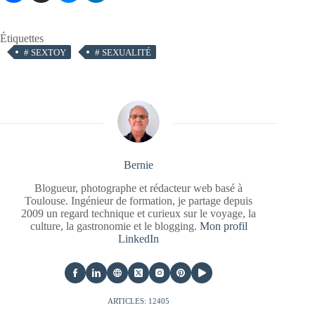
Étiquettes
#
SEXTOY
#
SEXUALITÉ
Bernie
Blogueur, photographe et rédacteur web basé à
Toulouse. Ingénieur de formation, je partage depuis
2009 un regard technique et curieux sur le voyage, la
culture, la gastronomie et le blogging.
Mon profil
LinkedIn
ARTICLES: 12405