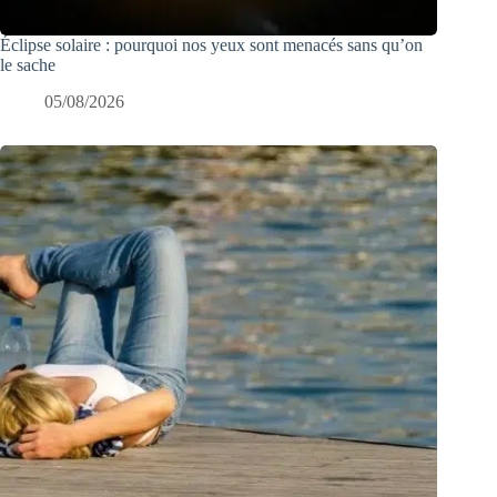
Éclipse solaire : pourquoi nos yeux sont menacés sans qu’on
le sache
05/08/2026