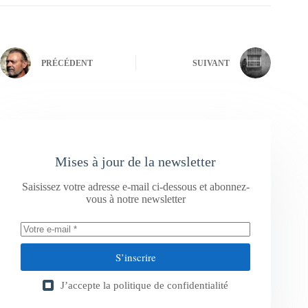
PRÉCÉDENT
SUIVANT
Mises à jour de la newsletter
Saisissez votre adresse e-mail ci-dessous et abonnez-
vous à notre newsletter
S’inscrire
J’accepte la
politique de confidentialité