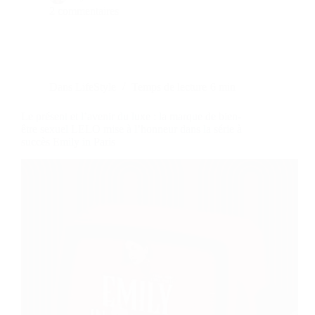
2 commentaires
Dans
LifeStyle
Temps de lecture
6 min
Le présent et l’avenir du luxe : la marque de bien-
être sexuel LELO mise à l’honneur dans la série à
succès Emily in Paris