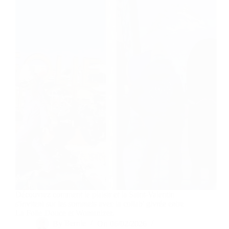
Découvrez comment le plaisir et la Saint-Valentin
s'invitent sur les sommets avec la collab' givrée entre
La Folie Douce et Womanizer.
By
Bernie
On
06/02/2026