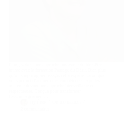
Plongez dans une approche innovante du bien-être
intime avec la formation Passage du Désir. Bien plus
qu’un simple apprentissage, cette expérience unique
vous permet d’acquérir des compétences expertes
tout en cultivant une approche bienveillante et
respectueuse. Conçue pour transformer
l’accompagnement…
By
Élise
On
03/06/2025
2 commentaires