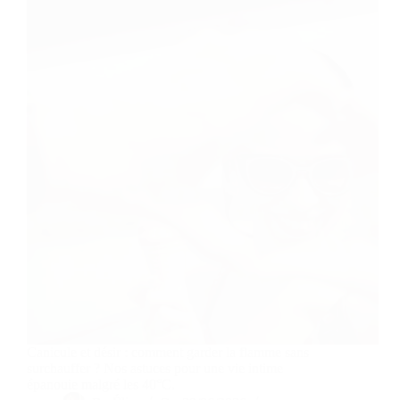
Canicule et désir : comment garder la flamme sans
surchauffer ? Nos astuces pour une vie intime
épanouie malgré les 40°C.