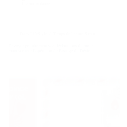
10 commentaires
Dans
LifeStyle
Temps de lecture
5 min
Envoyer gratuitement vos déclarations d’amour
manuscrites : l’opération de Passage du Désir