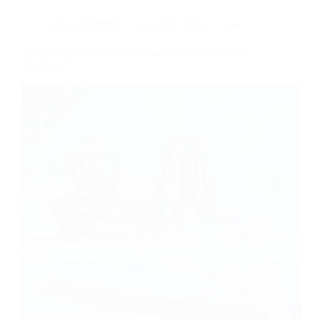
Dans
LifeStyle
Temps de lecture
3 min
Zones érogènes masculines : découvrez les secrets
du plaisir