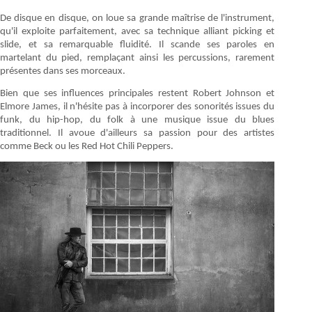
De disque en disque, on loue sa grande maîtrise de l'instrument,
qu'il exploite parfaitement, avec sa technique alliant picking et
slide, et sa remarquable fluidité. Il scande ses paroles en
martelant du pied, remplaçant ainsi les percussions, rarement
présentes dans ses morceaux.
Bien que ses influences principales restent Robert Johnson et
Elmore James, il n'hésite pas à incorporer des sonorités issues du
funk, du hip-hop, du folk à une musique issue du blues
traditionnel. Il avoue d'ailleurs sa passion pour des artistes
comme Beck ou les Red Hot Chili Peppers.