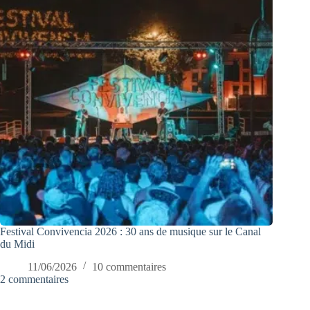
Festival Convivencia 2026 : 30 ans de musique sur le Canal
du Midi
11/06/2026
10 commentaires
2 commentaires