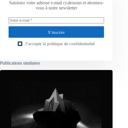
Saisissez votre adresse e-mail ci-dessous et abonnez-
vous à notre newsletter
S’inscrire
J’accepte la
politique de confidentialité
Publications similaires