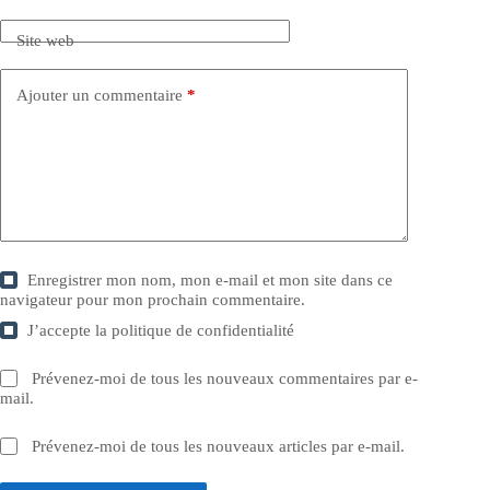
Site web
Ajouter un commentaire
*
Enregistrer mon nom, mon e-mail et mon site dans ce
navigateur pour mon prochain commentaire.
J’accepte la
politique de confidentialité
Prévenez-moi de tous les nouveaux commentaires par e-
mail.
Prévenez-moi de tous les nouveaux articles par e-mail.