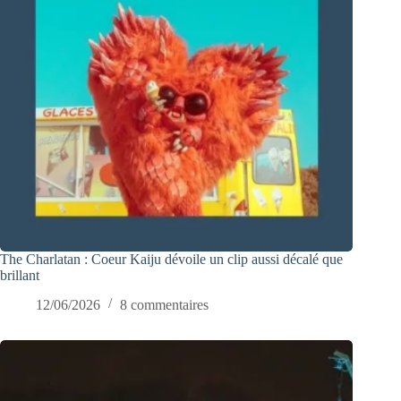
The Charlatan : Coeur Kaiju dévoile un clip aussi décalé que
brillant
12/06/2026
8 commentaires