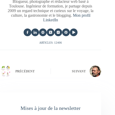
Blogueur, photographe et rédacteur web basé à
Toulouse. Ingénieur de formation, je partage depuis
2009 un regard technique et curieux sur le voyage, la
culture, la gastronomie et le blogging.
Mon profil
LinkedIn
ARTICLES: 12406
PRÉCÉDENT
SUIVANT
Mises à jour de la newsletter