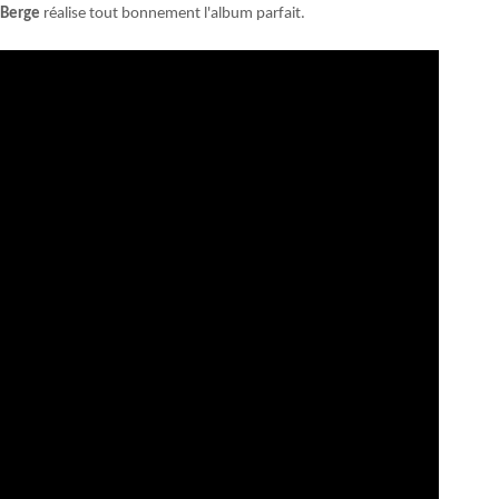
Berge
réalise tout bonnement l'album parfait.