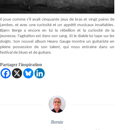
Il joue comme s'il avait cinquante jeux de bras et vingt paires de
jambes, et avec une curiosité et un appétit musicaux insatiables.
Bjørn Berge a encore en lui la rébellion et la curiosité de la
jeunesse, l'agitation est dans son sang. Et le diable lui tape sur les
doigts. Son nouvel album Heavy Gauge montre un guitariste en
pleine possession de son talent, qui nous entraine dans un
festival de blues et de guitare.
Partagez l'inspiration
Bernie