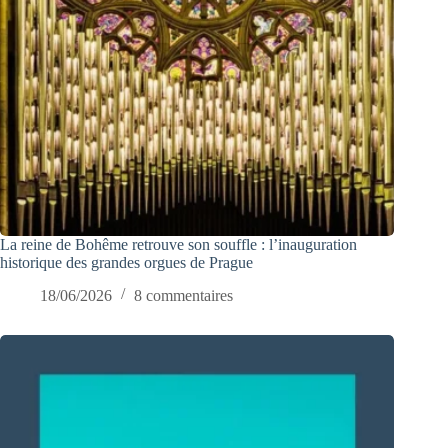
La reine de Bohême retrouve son souffle : l’inauguration
historique des grandes orgues de Prague
18/06/2026
8 commentaires