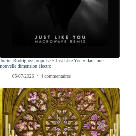
Junior Rodriguez propulse « Just Like You » dans une
nouvelle dimension électro
05/07/2026
4 commentaires