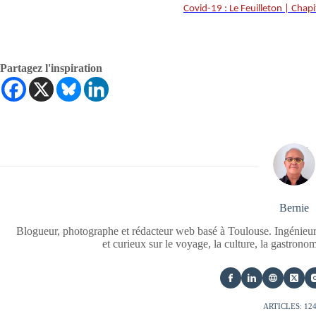
Covid-19 : Le Feuilleton | Chapi
Partagez l'inspiration
Bernie
Blogueur, photographe et rédacteur web basé à Toulouse. Ingénieur
et curieux sur le voyage, la culture, la gastrono
ARTICLES: 12