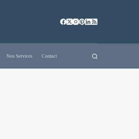
Nos Services
Contact