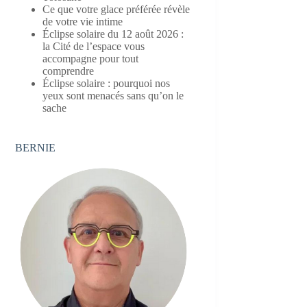
Ce que votre glace préférée révèle
de votre vie intime
Éclipse solaire du 12 août 2026 :
la Cité de l’espace vous
accompagne pour tout
comprendre
Éclipse solaire : pourquoi nos
yeux sont menacés sans qu’on le
sache
BERNIE