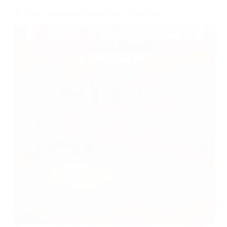
Pourquoi le roman à suspense est-il populaire ?