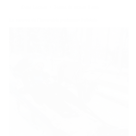
Dans
Lecture
Temps de lecture
9 min
Le meurtre de l’honorable professeur Paikkala