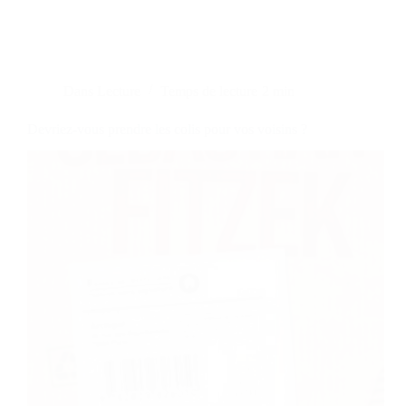
Dans
Lecture
Temps de lecture
2 min
Devriez-vous prendre les colis pour vos voisins ?