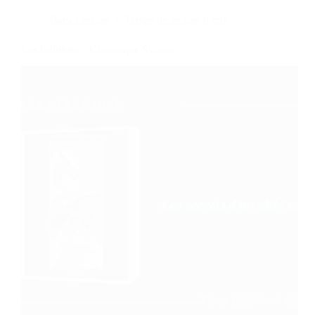
Dans
Lecture
Temps de lecture
6 min
Les Infidèles – Dominique Sylvain