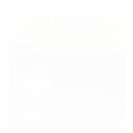
L’affaire Jane de Boy – Simone Gélin
Dans sa dédicace, Simone Gélin, m’a proposé de