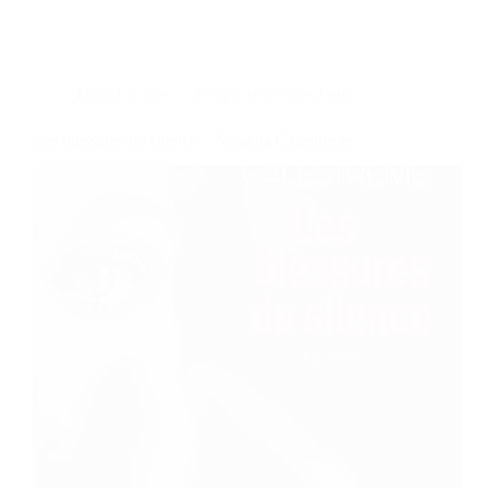
Dans
Lecture
Temps de lecture
2 min
Les blessures du silence – Natacha Calestrémé