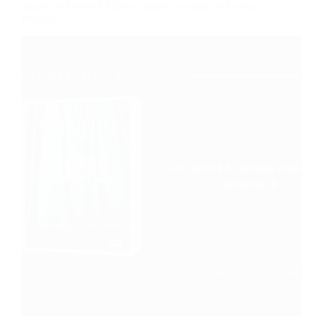
Sœurs de Bernard Minier : quand le passé de Servaz
ressurgit