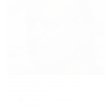
Dans Les vieux démons le polar d’ Yves Carchon,
nous retrouvons Fragoni plongé dans les heures
troubles de notre histoire, les années 60, avec en toile
de fond la guerre d’Algérie. Un polar qui exhume la
part d’ombre de notre…
By
Bernie
On
26/04/2018
10 commentaires