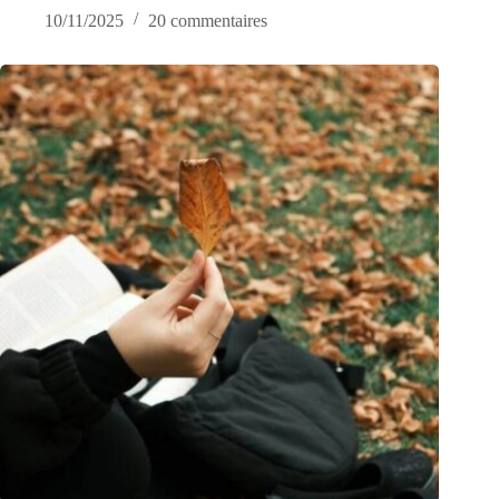
10/11/2025
20 commentaires