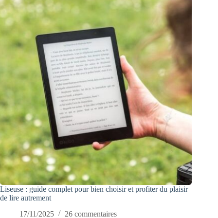
Liseuse : guide complet pour bien choisir et profiter du plaisir
de lire autrement
17/11/2025
26 commentaires