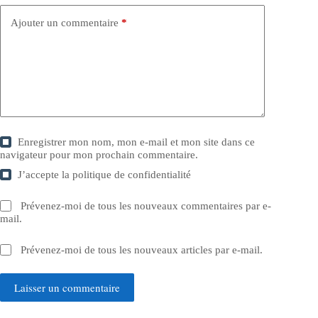
Ajouter un commentaire
*
Enregistrer mon nom, mon e-mail et mon site dans ce
navigateur pour mon prochain commentaire.
J’accepte la
politique de confidentialité
Prévenez-moi de tous les nouveaux commentaires par e-
mail.
Prévenez-moi de tous les nouveaux articles par e-mail.
Laisser un commentaire