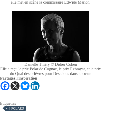
elle met en scène la commissaire Edwige Marion.
Danielle Thiéry © Didier Cohen
Elle a reçu le prix Polar de Cognac, le prix Exbrayat, et le prix
du Quai des orfèvres pour Des clous dans le cœur.
Partagez l'inspiration
Étiquettes
#
POLARS