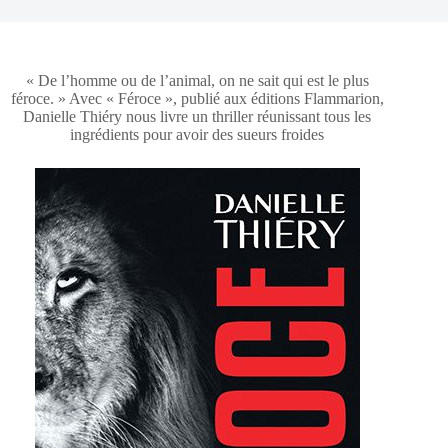
« De l’homme ou de l’animal, on ne sait qui est le plus
féroce. » Avec « Féroce », publié aux éditions Flammarion,
Danielle Thiéry nous livre un thriller réunissant tous les
ingrédients pour avoir des sueurs froides