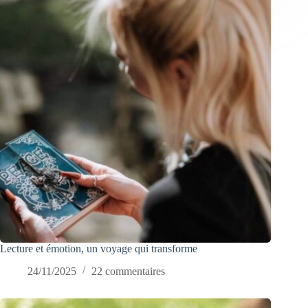
Lecture et émotion, un voyage qui transforme
24/11/2025
22 commentaires