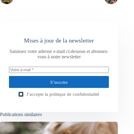
Mises à jour de la newsletter
Saisissez votre adresse e-mail ci-dessous et abonnez-
vous à notre newsletter
S’inscrire
J’accepte la
politique de confidentialité
Publications similaires