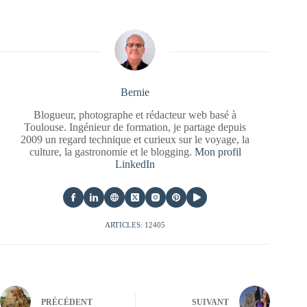
Bernie
Blogueur, photographe et rédacteur web basé à
Toulouse. Ingénieur de formation, je partage depuis
2009 un regard technique et curieux sur le voyage, la
culture, la gastronomie et le blogging.
Mon profil
LinkedIn
ARTICLES: 12405
PRÉCÉDENT
SUIVANT