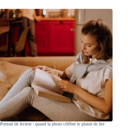
Portrait de lecteur : quand la photo célèbre le plaisir de lire