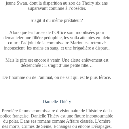
jeune Swan, dont la disparition au zoo de Thoiry six ans
auparavant continue à l’obséder.
S’agit-il du même prédateur?
Alors que les forces de l’Office sont mobilisées pour
démanteler une filière pédophile, les voilà atteintes en plein
cœur : l’adjoint de la commissaire Marion est retrouvé
inconscient, les mains en sang, et une brigadière a disparu.
Mais le pire est encore à venir. Une alerte enlèvement est
déclenchée : il s’agit d’une petite fille…
De l’homme ou de l’animal, on ne sait qui est le plus féroce.
Danielle Thiéry
Première femme commissaire divisionnaire de l’histoire de la
police française, Danielle Thiéry est une figure incontournable
du polar. Dans ses romans comme Affaire classée, L’ombre
des morts, Crimes de Seine, Echanges ou encore Dérapages,