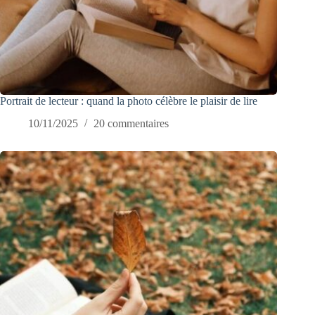
Portrait de lecteur : quand la photo célèbre le plaisir de lire
10/11/2025
20 commentaires