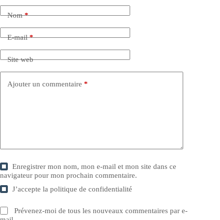
Nom
*
E-mail
*
Site web
Ajouter un commentaire
*
Enregistrer mon nom, mon e-mail et mon site dans ce
navigateur pour mon prochain commentaire.
J’accepte la
politique de confidentialité
Prévenez-moi de tous les nouveaux commentaires par e-
mail.