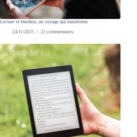
Lecture et émotion, un voyage qui transforme
24/11/2025
22 commentaires