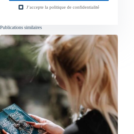
J’accepte la
politique de confidentialité
Publications similaires