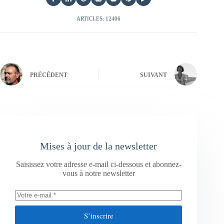
ARTICLES: 12406
PRÉCÉDENT
SUIVANT
Mises à jour de la newsletter
Saisissez votre adresse e-mail ci-dessous et abonnez-
vous à notre newsletter
S’inscrire