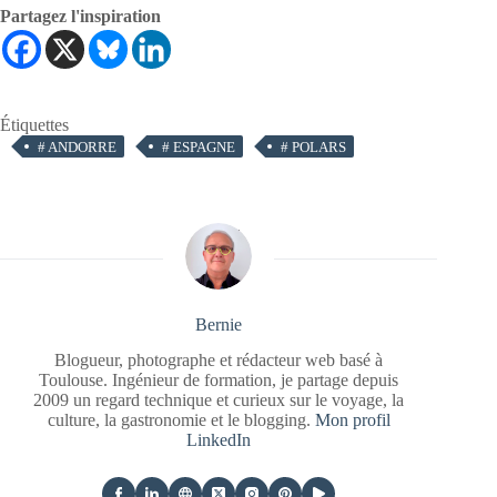
Partagez l'inspiration
Étiquettes
#
ANDORRE
#
ESPAGNE
#
POLARS
Bernie
Blogueur, photographe et rédacteur web basé à
Toulouse. Ingénieur de formation, je partage depuis
2009 un regard technique et curieux sur le voyage, la
culture, la gastronomie et le blogging.
Mon profil
LinkedIn