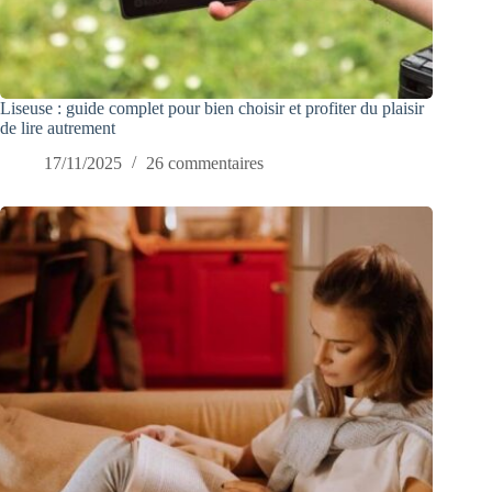
Liseuse : guide complet pour bien choisir et profiter du plaisir
de lire autrement
17/11/2025
26 commentaires