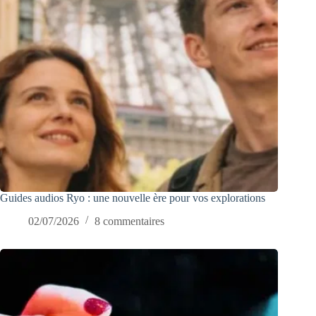
Guides audios Ryo : une nouvelle ère pour vos explorations
02/07/2026
8 commentaires