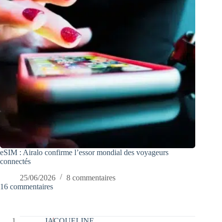
eSIM : Airalo confirme l’essor mondial des voyageurs
connectés
25/06/2026
8 commentaires
16 commentaires
JACQUELINE