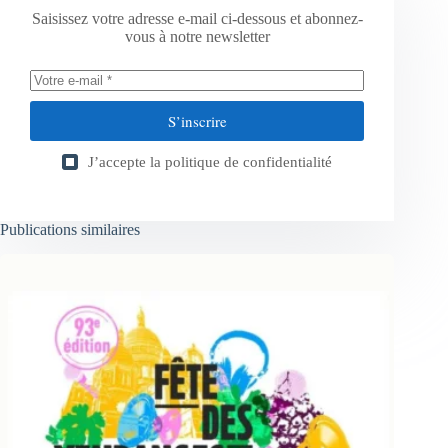
Saisissez votre adresse e-mail ci-dessous et abonnez-
vous à notre newsletter
S’inscrire
J’accepte la
politique de confidentialité
Publications similaires