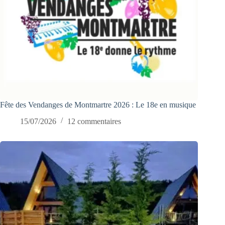
Fête des Vendanges de Montmartre 2026 : Le 18e en musique
15/07/2026
12 commentaires