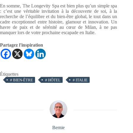
En somme, The Longevity Spa est bien plus qu’un simple spa
: c’est une véritable invitation à la découverte de soi, à la
recherche de l’équilibre et du bien-être global, le tout dans un
cadre exceptionnel entre histoire, glamour et innovation. Un
havre de paix et de sérénité au cœur de Milan, à ne pas
manquer lors de votre prochaine escapade en Italie.
Partagez l'inspiration
Étiquettes
#
BIEN-ÊTRE
#
HÔTEL
#
ITALIE
Bernie