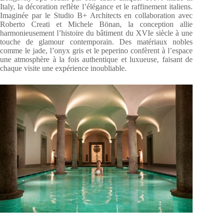
Italy, la décoration reflète l’élégance et le raffinement italiens.
Imaginée par le Studio B+ Architects en collaboration avec
Roberto Creati et Michele Bönan, la conception allie
harmonieusement l’histoire du bâtiment du XVIe siècle à une
touche de glamour contemporain. Des matériaux nobles
comme le jade, l’onyx gris et le peperino confèrent à l’espace
une atmosphère à la fois authentique et luxueuse, faisant de
chaque visite une expérience inoubliable.