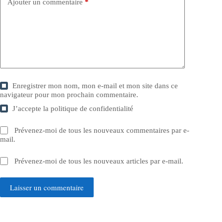
Ajouter un commentaire
*
Enregistrer mon nom, mon e-mail et mon site dans ce
navigateur pour mon prochain commentaire.
J’accepte la
politique de confidentialité
Prévenez-moi de tous les nouveaux commentaires par e-
mail.
Prévenez-moi de tous les nouveaux articles par e-mail.
Laisser un commentaire