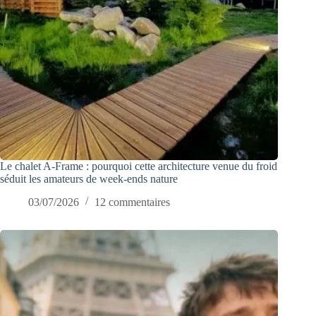
Le chalet A-Frame : pourquoi cette architecture venue du froid
séduit les amateurs de week-ends nature
03/07/2026
12 commentaires