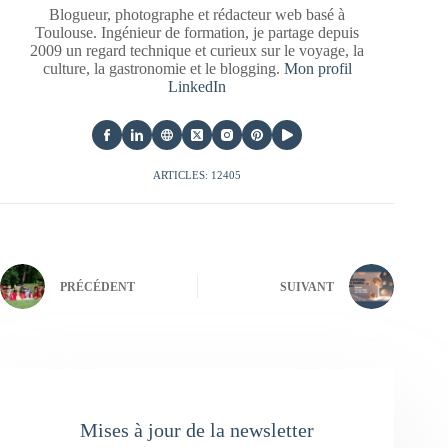
Blogueur, photographe et rédacteur web basé à
Toulouse. Ingénieur de formation, je partage depuis
2009 un regard technique et curieux sur le voyage, la
culture, la gastronomie et le blogging.
Mon profil
LinkedIn
ARTICLES: 12405
PRÉCÉDENT
SUIVANT
Mises à jour de la newsletter