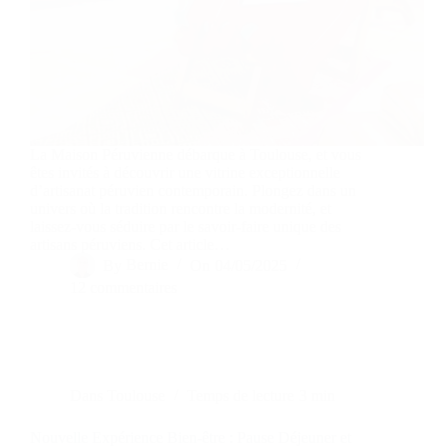
La Maison Péruvienne débarque à Toulouse, et vous
êtes invités à découvrir une vitrine exceptionnelle
d’artisanat péruvien contemporain. Plongez dans un
univers où la tradition rencontre la modernité, et
laissez-vous séduire par le savoir-faire unique des
artisans péruviens. Cet article…
By
Bernie
On
04/05/2025
12 commentaires
Dans
Toulouse
Temps de lecture
3 min
Nouvelle Expérience Bien-être : Pause Déjeuner et