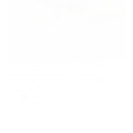
L’importance cruciale du sommeil pour notre bien-
être n’est plus à démontrer. Face aux défis du
quotidien et à l’augmentation du stress, trouver le
repos réparateur devient essentiel. Le sport, souvent
cité pour ses multiples avantages sur la santé
physique, se…
By
Bernie
On
09/02/2024
8 commentaires