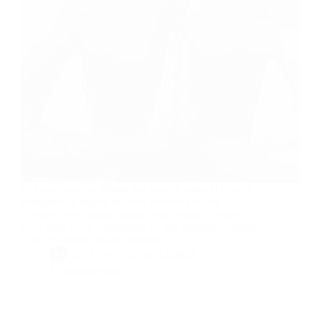
L’Autre Lieu, un refuge zen pour le corps et l’esprit.
Imaginez un espace où vous pouvez à la fois
détendre votre corps, apaiser votre esprit et nourrir
votre âme. C’est exactement ce que propose L’Autre
Lieu, le nouvel espace bien-être…
By
Élise
On
08/12/2024
8 commentaires