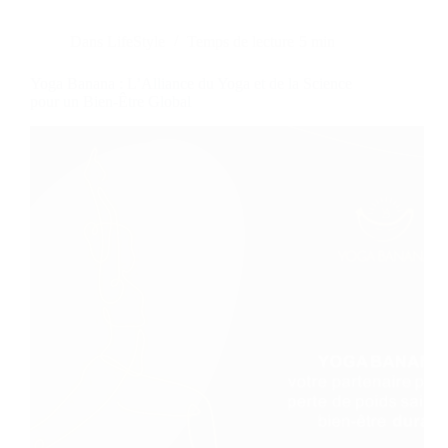
Dans
LifeStyle
Temps de lecture
5 min
Yoga Banana : L’Alliance du Yoga et de la Science
pour un Bien-Être Global