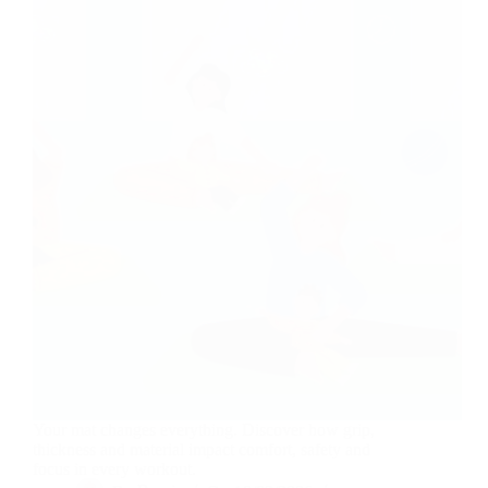
Your mat changes everything. Discover how grip,
thickness and material impact comfort, safety and
focus in every workout.