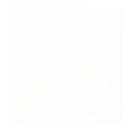
Brunch Yoga au Pullman Toulouse Airport
Envie d’ajouter une touche de sérénité à votre