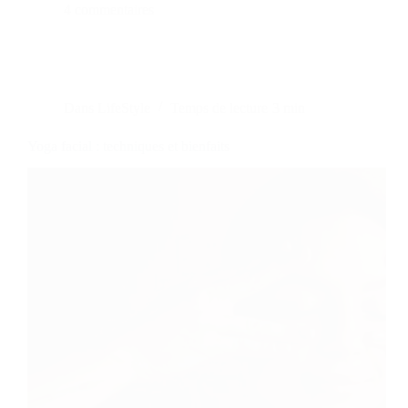
4 commentaires
Dans
LifeStyle
Temps de lecture
3 min
Yoga facial : techniques et bienfaits