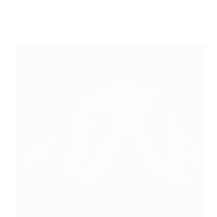
Dans
LifeStyle
Temps de lecture
6 min
Découvrir le yoga traditionnel dans différentes
cultures