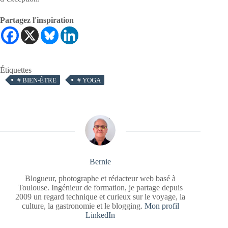
Partagez l'inspiration
Étiquettes
#
BIEN-ÊTRE
#
YOGA
Bernie
Blogueur, photographe et rédacteur web basé à
Toulouse. Ingénieur de formation, je partage depuis
2009 un regard technique et curieux sur le voyage, la
culture, la gastronomie et le blogging.
Mon profil
LinkedIn