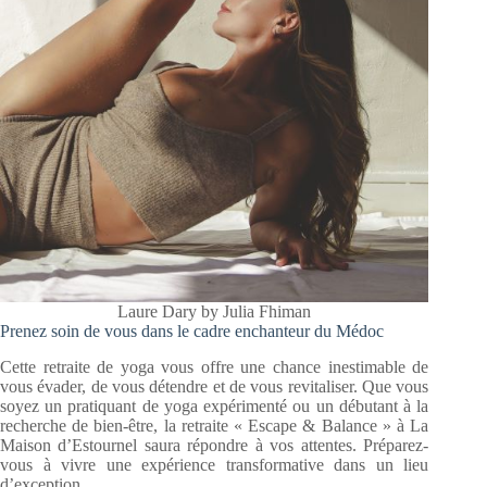
Laure Dary by Julia Fhiman
Prenez soin de vous dans le cadre enchanteur du Médoc
Cette retraite de yoga vous offre une chance inestimable de
vous évader, de vous détendre et de vous revitaliser. Que vous
soyez un pratiquant de yoga expérimenté ou un débutant à la
recherche de bien-être, la retraite « Escape & Balance » à La
Maison d’Estournel saura répondre à vos attentes. Préparez-
vous à vivre une expérience transformative dans un lieu
d’exception.