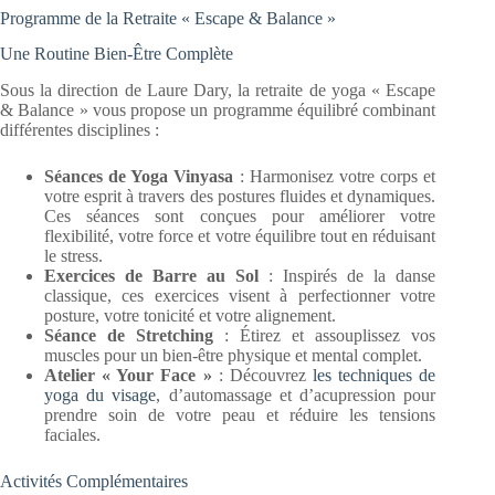
Programme de la Retraite « Escape & Balance »
Une Routine Bien-Être Complète
Sous la direction de Laure Dary, la retraite de yoga « Escape
& Balance » vous propose un programme équilibré combinant
différentes disciplines :
Séances de Yoga Vinyasa
: Harmonisez votre corps et
votre esprit à travers des postures fluides et dynamiques.
Ces séances sont conçues pour améliorer votre
flexibilité, votre force et votre équilibre tout en réduisant
le stress.
Exercices de Barre au Sol
: Inspirés de la danse
classique, ces exercices visent à perfectionner votre
posture, votre tonicité et votre alignement.
Séance de Stretching
: Étirez et assouplissez vos
muscles pour un bien-être physique et mental complet.
Atelier « Your Face »
: Découvrez
les techniques de
yoga du visage
, d’automassage et d’acupression pour
prendre soin de votre peau et réduire les tensions
faciales.
Activités Complémentaires