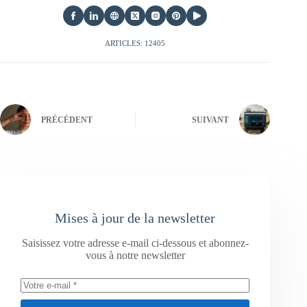
ARTICLES: 12405
PRÉCÉDENT
SUIVANT
Mises à jour de la newsletter
Saisissez votre adresse e-mail ci-dessous et abonnez-
vous à notre newsletter