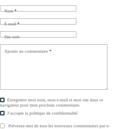
Nom
*
E-mail
*
Site web
Ajouter un commentaire
*
Enregistrer mon nom, mon e-mail et mon site dans ce
navigateur pour mon prochain commentaire.
J’accepte la
politique de confidentialité
Prévenez-moi de tous les nouveaux commentaires par e-