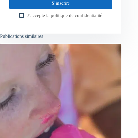
S’inscrire
J’accepte la
politique de confidentialité
Publications similaires