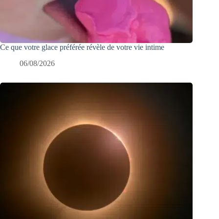
Ce que votre glace préférée révèle de votre vie intime
06/08/2026