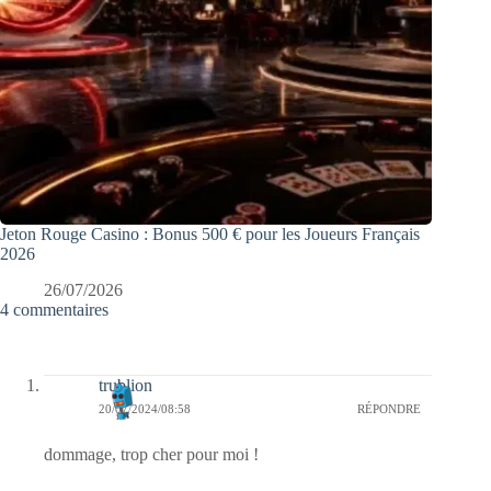
Jeton Rouge Casino : Bonus 500 € pour les Joueurs Français
2026
26/07/2026
4 commentaires
trublion
20/07/2024/08:58
RÉPONDRE
dommage, trop cher pour moi !