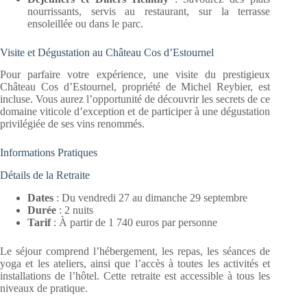
nourrissants, servis au restaurant, sur la terrasse
ensoleillée ou dans le parc.
Visite et Dégustation au Château Cos d’Estournel
Pour parfaire votre expérience, une visite du prestigieux
Château Cos d’Estournel, propriété de Michel Reybier, est
incluse. Vous aurez l’opportunité de découvrir les secrets de ce
domaine viticole d’exception et de participer à une dégustation
privilégiée de ses vins renommés.
Informations Pratiques
Détails de la Retraite
Dates
: Du vendredi 27 au dimanche 29 septembre
Durée
: 2 nuits
Tarif
: À partir de 1 740 euros par personne
Le séjour comprend l’hébergement, les repas, les séances de
yoga et les ateliers, ainsi que l’accès à toutes les activités et
installations de l’hôtel. Cette retraite est accessible à tous les
niveaux de pratique.