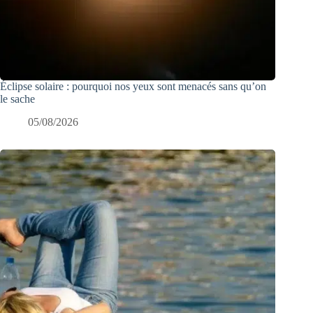
Éclipse solaire : pourquoi nos yeux sont menacés sans qu’on
le sache
05/08/2026