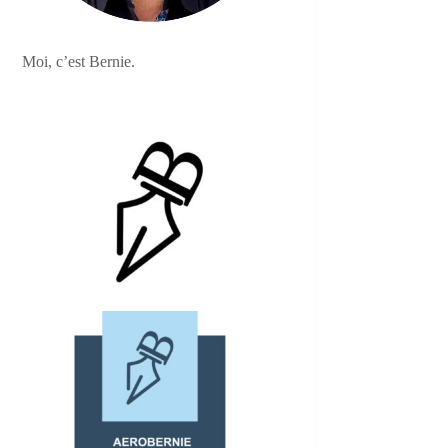
Moi, c’est Bernie.