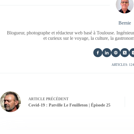
Bernie
Blogueur, photographe et rédacteur web basé à Toulouse. Ingénieur
et curieux sur le voyage, la culture, la gastrono
ARTICLES: 12
ARTICLE
PRÉCÉDENT
Covid-19 : Patville Le Feuilleton | Épisode 25