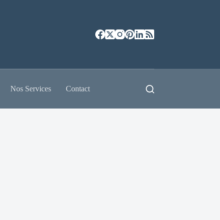
Nos Services
Contact