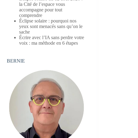
la Cité de l’espace vous
accompagne pour tout
comprendre
Éclipse solaire : pourquoi nos
yeux sont menacés sans qu’on le
sache
Écrire avec l’IA sans perdre votre
voix : ma méthode en 6 étapes
BERNIE