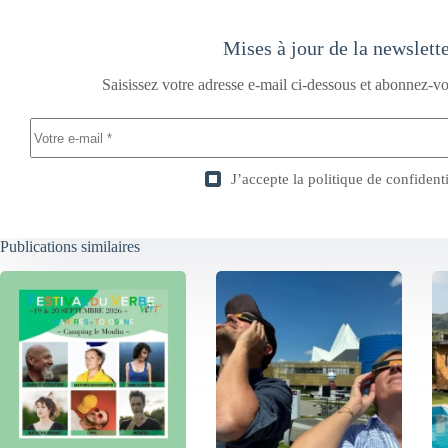
Mises à jour de la newslett
Saisissez votre adresse e-mail ci-dessous et abonnez-vo
J’accepte la
politique de confidenti
Publications similaires