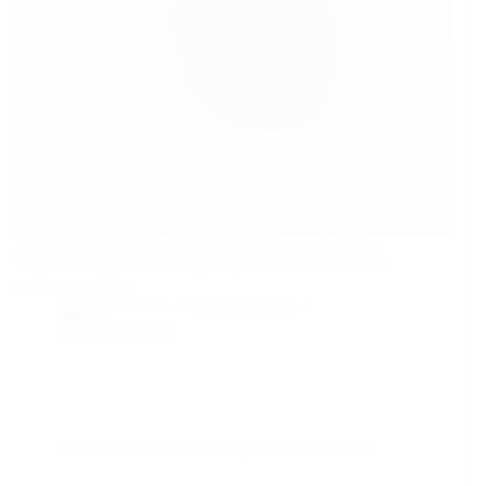
Et si le secret de votre énergie estivale se cachait dans
votre intestin ? Découvrez pourquoi les fibres sont vos
meilleures alliées.
By
Bernie
On
02/06/2026
10 commentaires
Dans
Gastronomie
Temps de lecture
5 min