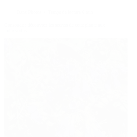
Dans
Photos
Temps de lecture
6 min
Consoude : découvrez les secrets de cette plante aux
mille vertus