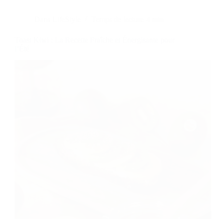
Dans
LifeStyle
Temps de lecture
4 min
Toast Kiwi : La Recette Fraîche et Énergisante pour
l’Été