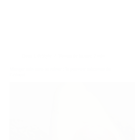
Dans
LifeStyle
Temps de lecture
7 min
Manger sain sans se ruiner : le pouvoir méconnu de
l’avocat