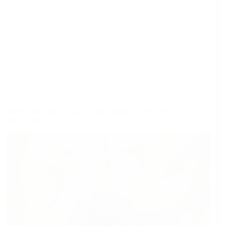
Dans
LifeStyle
Temps de lecture
4 min
Santé intestinale : Le guide pour booster votre bien-
être cet été