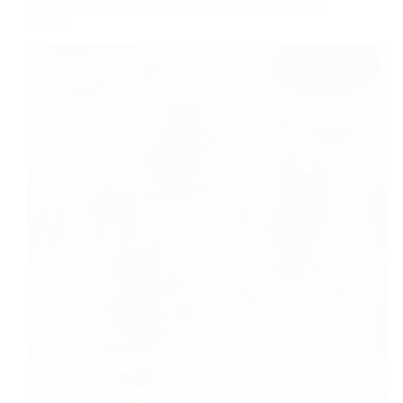
Pour Pâques, les œufs brouillés en coque s’habillent
de fête !