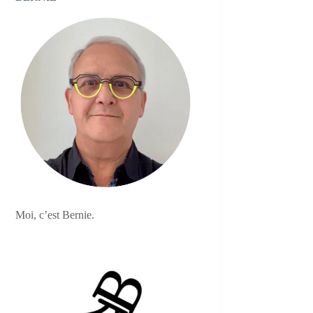
Moi, c’est Bernie.