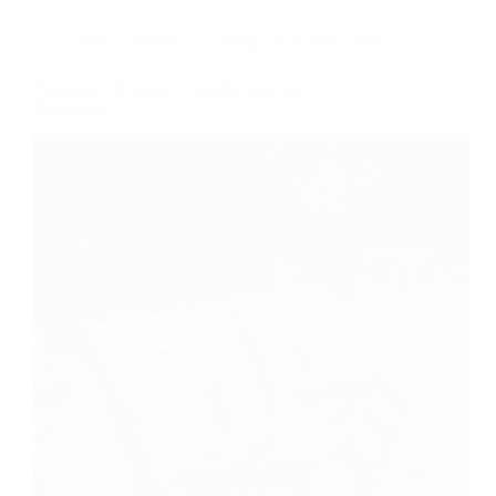
Dans
Chronique
Temps de lecture
5 min
Toussaint : Histoire et Signification du 1er
Novembre