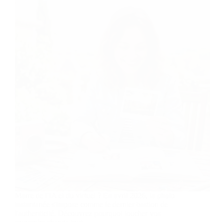
Marre de l'IA et du virtuel ? En avril 2026, la photo
instantanée s'impose comme le dernier bastion de
l'authenticité. Découvrez pourquoi toucher vos