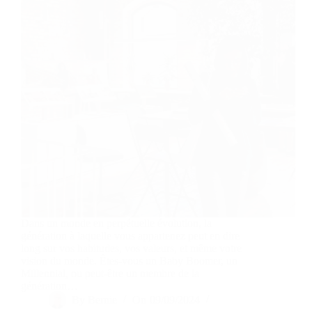
Dans un monde en perpétuelle évolution, la
génération à laquelle vous appartenez peut en dire
long sur vos habitudes, vos valeurs, et même votre
vision du monde. Êtes-vous un Baby Boomer, un
Millennial, ou peut-être un membre de la
génération…
By
Bernie
On
09/09/2024