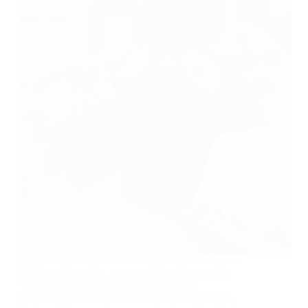
La Journée Mondiale du Compliment, instaurée en
2003 aux Pays-Bas, est une célébration annuelle
visant à promouvoir la bienveillance et la
reconnaissance entre les individus. Cette journée,