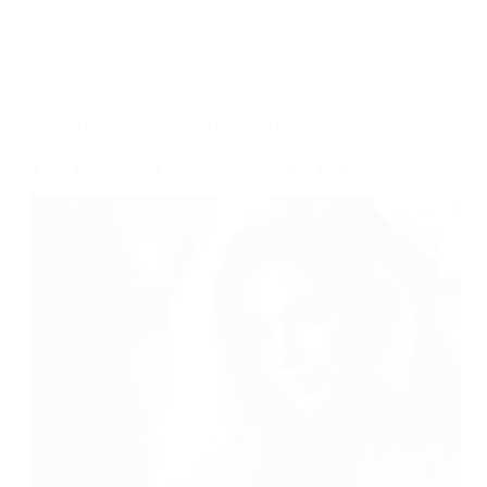
18 commentaires
Dans
Blogging
Temps de lecture
3 min
Liens Brisés : Un Cauchemar pour Votre Blog