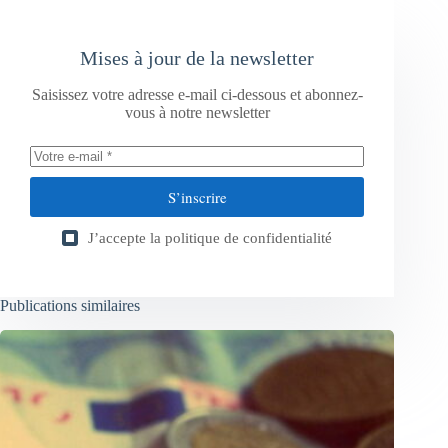
Mises à jour de la newsletter
Saisissez votre adresse e-mail ci-dessous et abonnez-
vous à notre newsletter
S’inscrire
J’accepte la
politique de confidentialité
Publications similaires