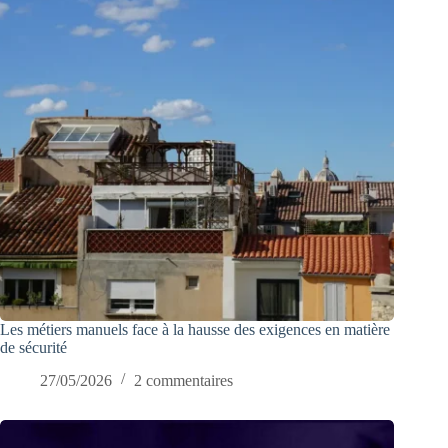
Les métiers manuels face à la hausse des exigences en matière
de sécurité
27/05/2026
2 commentaires