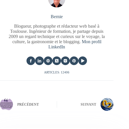
Bernie
Blogueur, photographe et rédacteur web basé à
Toulouse. Ingénieur de formation, je partage depuis
2009 un regard technique et curieux sur le voyage, la
culture, la gastronomie et le blogging.
Mon profil
LinkedIn
ARTICLES: 12406
PRÉCÉDENT
SUIVANT