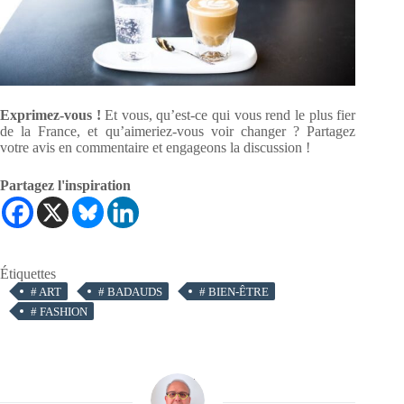
Exprimez-vous !
Et vous, qu’est-ce qui vous rend le plus fier
de la France, et qu’aimeriez-vous voir changer ? Partagez
votre avis en commentaire et engageons la discussion !
Partagez l'inspiration
Étiquettes
#
ART
#
BADAUDS
#
BIEN-ÊTRE
#
FASHION