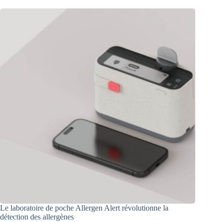
Le laboratoire de poche Allergen Alert révolutionne la
détection des allergènes