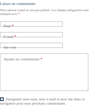
Laisser un commentaire
Votre adresse e-mail ne sera pas publiée.
Les champs obligatoires sont
indiqués avec
*
Nom
*
E-mail
*
Site web
Ajouter un commentaire
*
Enregistrer mon nom, mon e-mail et mon site dans ce
navigateur pour mon prochain commentaire.