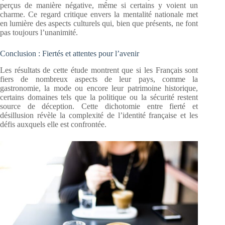
perçus de manière négative, même si certains y voient un
charme. Ce regard critique envers la mentalité nationale met
en lumière des aspects culturels qui, bien que présents, ne font
pas toujours l’unanimité.
Conclusion : Fiertés et attentes pour l’avenir
Les résultats de cette étude montrent que si les Français sont
fiers de nombreux aspects de leur pays, comme la
gastronomie, la mode ou encore leur patrimoine historique,
certains domaines tels que la politique ou la sécurité restent
source de déception. Cette dichotomie entre fierté et
désillusion révèle la complexité de l’identité française et les
défis auxquels elle est confrontée.