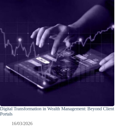
Digital Transformation in Wealth Management: Beyond Client
Portals
16/03/2026