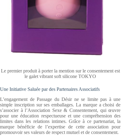
Le premier produit à porter la mention sur le consentement est
le galet vibrant soft silicone TOKYO
Une Initiative Saluée par des Partenaires Associatifs
L’engagement de Passage du Désir ne se limite pas à une
simple inscription sur ses emballages. La marque a choisi de
s’associer à l’Association Sexe & Consentement, qui œuvre
pour une éducation respectueuse et une compréhension des
limites dans les relations intimes. Grâce à ce partenariat, la
marque bénéficie de l’expertise de cette association pour
promouvoir ses valeurs de respect mutuel et de consentement.