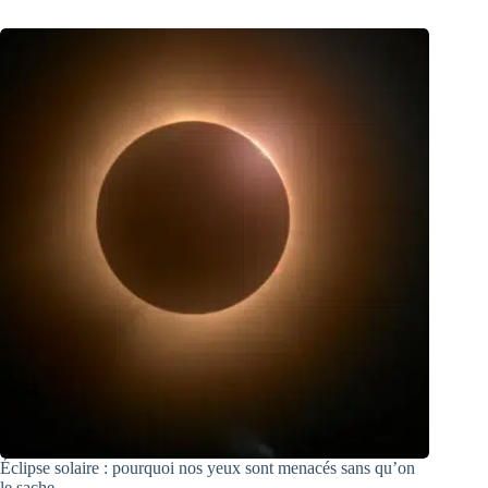
Éclipse solaire : pourquoi nos yeux sont menacés sans qu’on
le sache