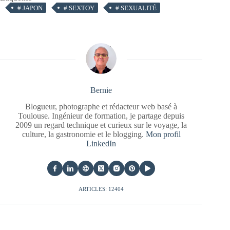
#
JAPON
#
SEXTOY
#
SEXUALITÉ
Bernie
Blogueur, photographe et rédacteur web basé à
Toulouse. Ingénieur de formation, je partage depuis
2009 un regard technique et curieux sur le voyage, la
culture, la gastronomie et le blogging.
Mon profil
LinkedIn
ARTICLES: 12404