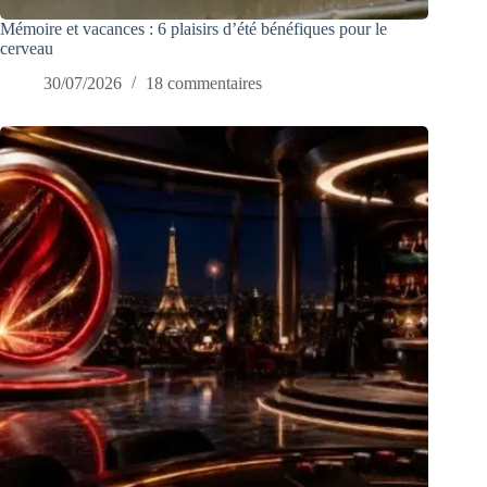
Mémoire et vacances : 6 plaisirs d’été bénéfiques pour le
cerveau
30/07/2026
18 commentaires