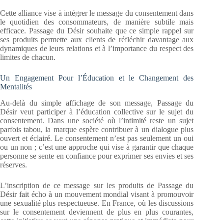
Cette alliance vise à intégrer le message du consentement dans
le quotidien des consommateurs, de manière subtile mais
efficace. Passage du Désir souhaite que ce simple rappel sur
ses produits permette aux clients de réfléchir davantage aux
dynamiques de leurs relations et à l’importance du respect des
limites de chacun.
Un Engagement Pour l’Éducation et le Changement des
Mentalités
Au-delà du simple affichage de son message, Passage du
Désir veut participer à l’éducation collective sur le sujet du
consentement. Dans une société où l’intimité reste un sujet
parfois tabou, la marque espère contribuer à un dialogue plus
ouvert et éclairé. Le consentement n’est pas seulement un oui
ou un non ; c’est une approche qui vise à garantir que chaque
personne se sente en confiance pour exprimer ses envies et ses
réserves.
L’inscription de ce message sur les produits de Passage du
Désir fait écho à un mouvement mondial visant à promouvoir
une sexualité plus respectueuse. En France, où les discussions
sur le consentement deviennent de plus en plus courantes,