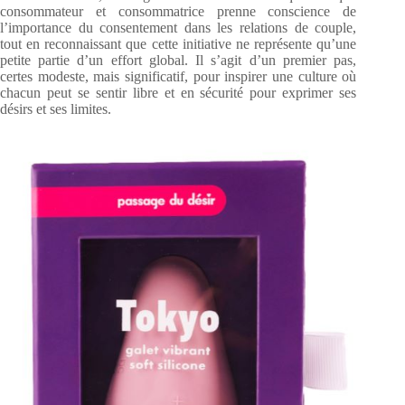
consommateur et consommatrice prenne conscience de
l’importance du consentement dans les relations de couple,
tout en reconnaissant que cette initiative ne représente qu’une
petite partie d’un effort global. Il s’agit d’un premier pas,
certes modeste, mais significatif, pour inspirer une culture où
chacun peut se sentir libre et en sécurité pour exprimer ses
désirs et ses limites.