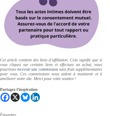
Cet article contient des liens d’affiliation. Cela signifie que si
vous cliquez sur certains liens et effectuez un achat, nous
pourrions
recevoir une commission
sans frais supplémentaires
pour vous. Ces commissions nous aident à maintenir et à
améliorer notre site. Merci pour votre soutien !
Partagez l'inspiration
Étiquettes