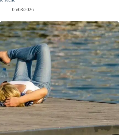
05/08/2026