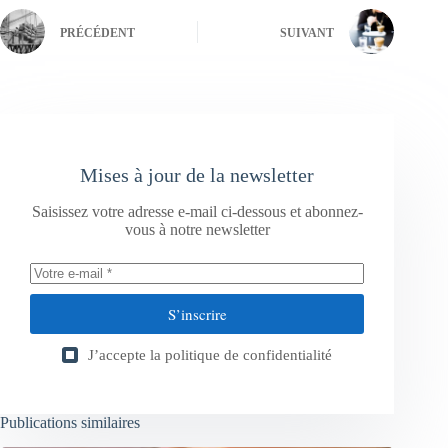
PRÉCÉDENT
SUIVANT
Mises à jour de la newsletter
Saisissez votre adresse e-mail ci-dessous et abonnez-
vous à notre newsletter
S’inscrire
J’accepte la
politique de confidentialité
Publications similaires