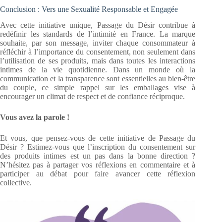
Conclusion : Vers une Sexualité Responsable et Engagée
Avec cette initiative unique, Passage du Désir contribue à
redéfinir les standards de l’intimité en France. La marque
souhaite, par son message, inviter chaque consommateur à
réfléchir à l’importance du consentement, non seulement dans
l’utilisation de ses produits, mais dans toutes les interactions
intimes de la vie quotidienne. Dans un monde où la
communication et la transparence sont essentielles au bien-être
du couple, ce simple rappel sur les emballages vise à
encourager un climat de respect et de confiance réciproque.
Vous avez la parole !
Et vous, que pensez-vous de cette initiative de Passage du
Désir ? Estimez-vous que l’inscription du consentement sur
des produits intimes est un pas dans la bonne direction ?
N’hésitez pas à partager vos réflexions en commentaire et à
participer au débat pour faire avancer cette réflexion
collective.