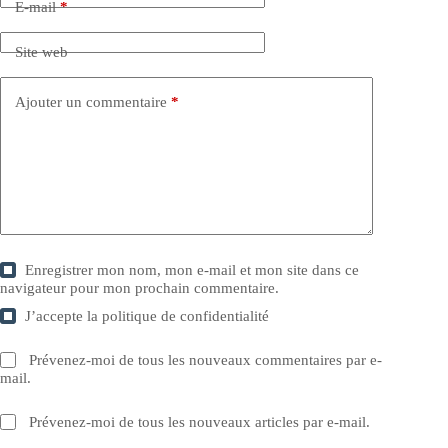
E-mail
*
Site web
Ajouter un commentaire
*
Enregistrer mon nom, mon e-mail et mon site dans ce
navigateur pour mon prochain commentaire.
J’accepte la
politique de confidentialité
Prévenez-moi de tous les nouveaux commentaires par e-
mail.
Prévenez-moi de tous les nouveaux articles par e-mail.