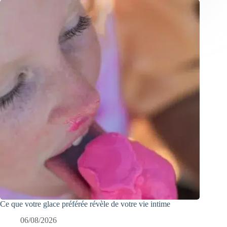
Ce que votre glace préférée révèle de votre vie intime
06/08/2026