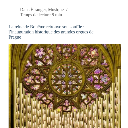
Dans
Étranger
,
Musique
Temps de lecture
8 min
La reine de Bohême retrouve son souffle :
l’inauguration historique des grandes orgues de
Prague