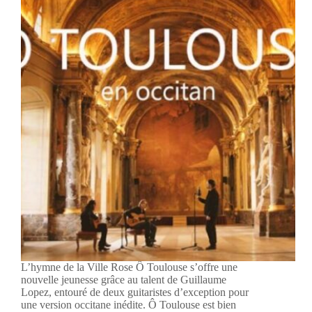
L’hymne de la Ville Rose Ô Toulouse s’offre une
nouvelle jeunesse grâce au talent de Guillaume
Lopez, entouré de deux guitaristes d’exception pour
une version occitane inédite. Ô Toulouse est bien