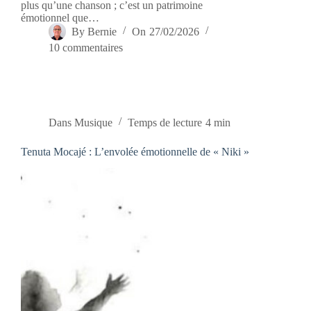
plus qu’une chanson ; c’est un patrimoine
émotionnel que…
By
Bernie
On
27/02/2026
10 commentaires
Dans
Musique
Temps de lecture
4 min
Tenuta Mocajé : L’envolée émotionnelle de « Niki »