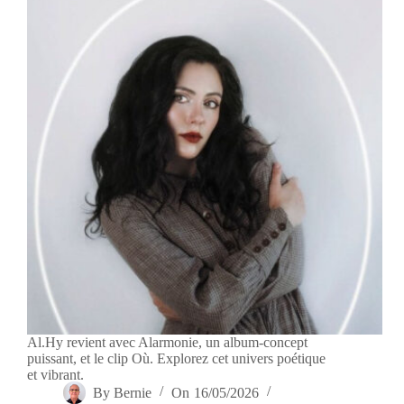
Al.Hy revient avec Alarmonie, un album-concept
puissant, et le clip Où. Explorez cet univers poétique
et vibrant.
By
Bernie
On
16/05/2026