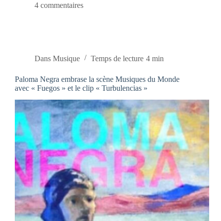
4 commentaires
Dans
Musique
Temps de lecture
4 min
Paloma Negra embrase la scène Musiques du Monde
avec « Fuegos » et le clip « Turbulencias »