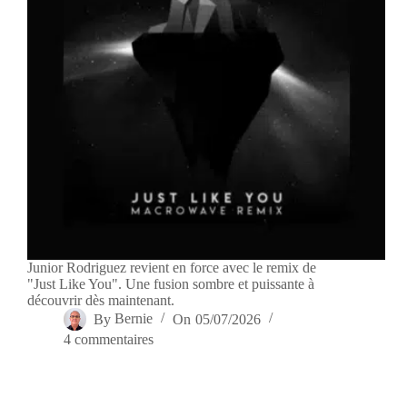
Junior Rodriguez revient en force avec le remix de
"Just Like You". Une fusion sombre et puissante à
découvrir dès maintenant.
By
Bernie
On
05/07/2026
4 commentaires