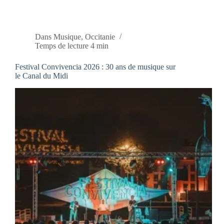
Dans
Musique
,
Occitanie
Temps de lecture
4 min
Festival Convivencia 2026 : 30 ans de musique sur
le Canal du Midi