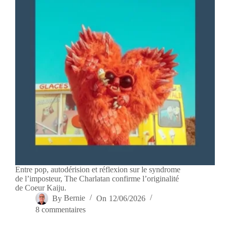
Entre pop, autodérision et réflexion sur le syndrome
de l’imposteur, The Charlatan confirme l’originalité
de Coeur Kaiju.
By
Bernie
On
12/06/2026
8 commentaires