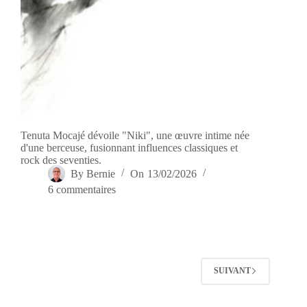
Tenuta Mocajé dévoile "Niki", une œuvre intime née
d'une berceuse, fusionnant influences classiques et
rock des seventies.
By
Bernie
On
13/02/2026
6 commentaires
SUIVANT