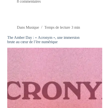
8 commentaires
Dans
Musique
Temps de lecture
3 min
The Amber Day : « Acronym », une immersion
brute au cœur de l’ère numérique