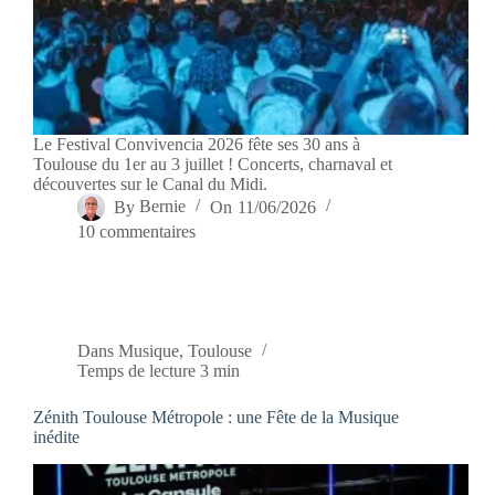
Le Festival Convivencia 2026 fête ses 30 ans à
Toulouse du 1er au 3 juillet ! Concerts, charnaval et
découvertes sur le Canal du Midi.
By
Bernie
On
11/06/2026
10 commentaires
Dans
Musique
,
Toulouse
Temps de lecture
3 min
Zénith Toulouse Métropole : une Fête de la Musique
inédite