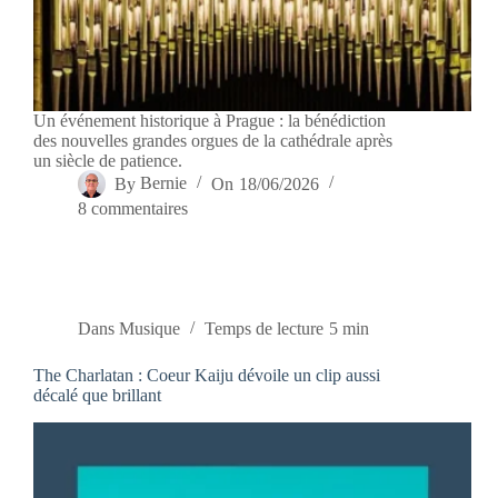
Un événement historique à Prague : la bénédiction
des nouvelles grandes orgues de la cathédrale après
un siècle de patience.
By
Bernie
On
18/06/2026
8 commentaires
Dans
Musique
Temps de lecture
5 min
The Charlatan : Coeur Kaiju dévoile un clip aussi
décalé que brillant