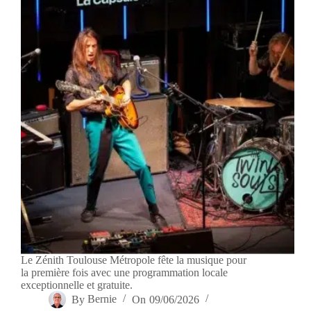
Le Zénith Toulouse Métropole fête la musique pour
la première fois avec une programmation locale
exceptionnelle et gratuite.
By
Bernie
On
09/06/2026