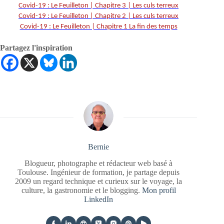
Covid-19 : Le Feuilleton | Chapitre 3 | Les culs terreux
Covid-19 : Le Feuilleton | Chapitre 2 | Les culs terreux
Covid-19 : Le Feuilleton | Chapitre 1 La fin des temps
Partagez l'inspiration
Bernie
Blogueur, photographe et rédacteur web basé à
Toulouse. Ingénieur de formation, je partage depuis
2009 un regard technique et curieux sur le voyage, la
culture, la gastronomie et le blogging.
Mon profil
LinkedIn