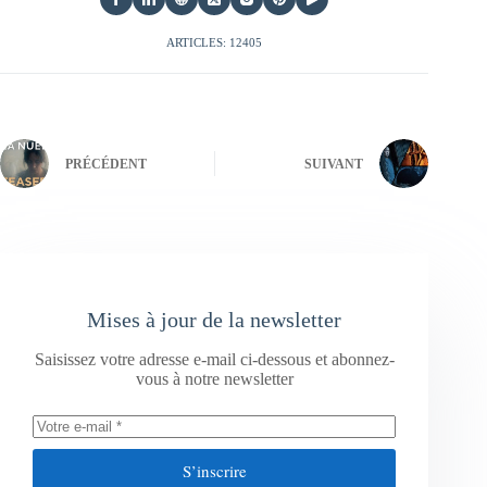
ARTICLES: 12405
PRÉCÉDENT
SUIVANT
Mises à jour de la newsletter
Saisissez votre adresse e-mail ci-dessous et abonnez-
vous à notre newsletter
S’inscrire