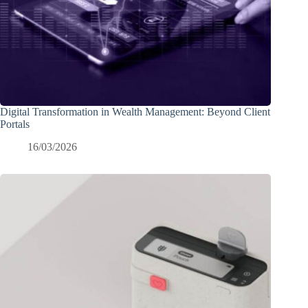
Digital Transformation in Wealth Management: Beyond Client
Portals
16/03/2026