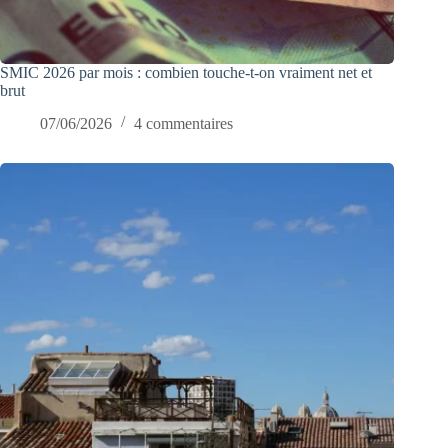
SMIC 2026 par mois : combien touche-t-on vraiment net et
brut
07/06/2026
4 commentaires