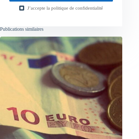
J’accepte la
politique de confidentialité
Publications similaires