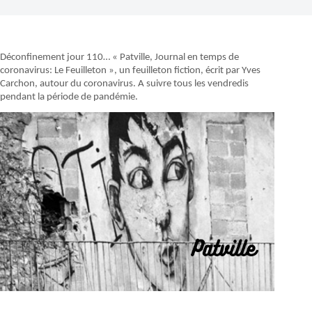
Déconfinement jour 110… « Patville, Journal en temps de
coronavirus: Le Feuilleton », un feuilleton fiction, écrit par Yves
Carchon, autour du coronavirus. A suivre tous les vendredis
pendant la période de pandémie.