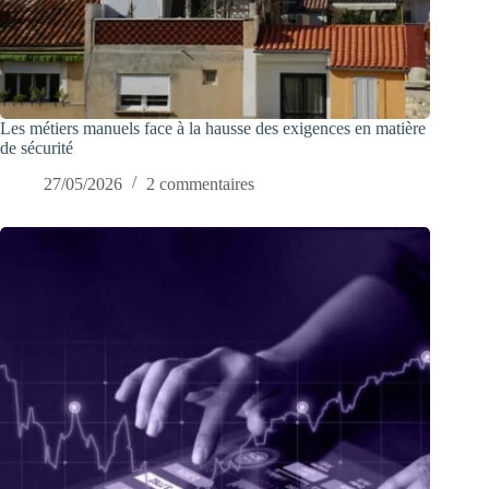
Les métiers manuels face à la hausse des exigences en matière
de sécurité
27/05/2026
2 commentaires