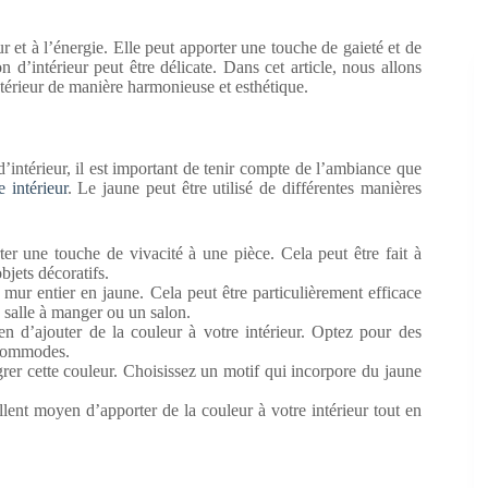
ur et à l’énergie. Elle peut apporter une touche de gaieté et de
on d’intérieur peut être délicate. Dans cet article, nous allons
térieur de manière harmonieuse et esthétique.
’intérieur, il est important de tenir compte de l’ambiance que
e intérieur
. Le jaune peut être utilisé de différentes manières
r une touche de vivacité à une pièce. Cela peut être fait à
jets décoratifs.
ur entier en jaune. Cela peut être particulièrement efficace
 salle à manger ou un salon.
 d’ajouter de la couleur à votre intérieur. Optez pour des
 commodes.
rer cette couleur. Choisissez un motif qui incorpore du jaune
lent moyen d’apporter de la couleur à votre intérieur tout en