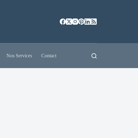
Nos Services
Contact