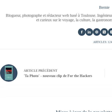
Bernie
Blogueur, photographe et rédacteur web basé à Toulouse. Ingénieur
et curieux sur le voyage, la culture, la gastrono
ARTICLES: 12
ARTICLE
PRÉCÉDENT
'Ta Photo' - nouveau clip de For the Hackers