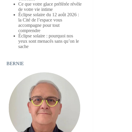
Ce que votre glace préférée révèle
de votre vie intime
Éclipse solaire du 12 août 2026 :
la Cité de l’espace vous
accompagne pour tout
comprendre
Éclipse solaire : pourquoi nos
yeux sont menacés sans qu’on le
sache
BERNIE