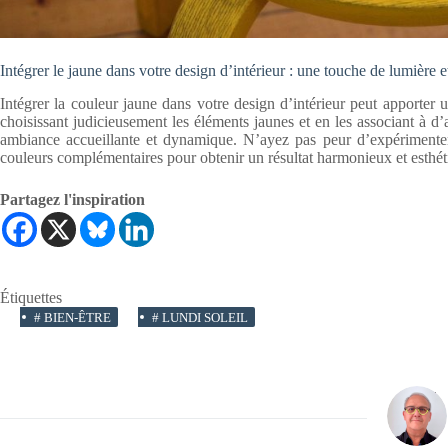
Intégrer le jaune dans votre design d’intérieur : une touche de lumière et
Intégrer la couleur jaune dans votre design d’intérieur peut apporter 
choisissant judicieusement les éléments jaunes et en les associant à d
ambiance accueillante et dynamique. N’ayez pas peur d’expérimenter 
couleurs complémentaires pour obtenir un résultat harmonieux et esthét
Partagez l'inspiration
Étiquettes
#
BIEN-ÊTRE
#
LUNDI SOLEIL