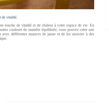
 de vitalité.
une touche de vitalité et de chaleur à votre espace de vie. En
’autres couleurs de manière équilibrée, vous pouvez créer une
avec différentes nuances de jaune et de les associer à des
ique.