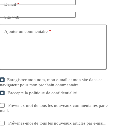
E-mail
*
Site web
Ajouter un commentaire
*
Enregistrer mon nom, mon e-mail et mon site dans ce
navigateur pour mon prochain commentaire.
J’accepte la
politique de confidentialité
Prévenez-moi de tous les nouveaux commentaires par e-
mail.
Prévenez-moi de tous les nouveaux articles par e-mail.