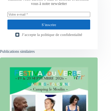
vous à notre newsletter
S’inscrire
J’accepte la
politique de confidentialité
Publications similaires