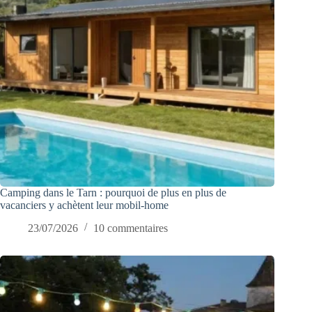
Camping dans le Tarn : pourquoi de plus en plus de
vacanciers y achètent leur mobil-home
23/07/2026
10 commentaires