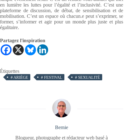
en lumière les luttes pour l’égalité et l’inclusivité. C’est une
plateforme de discussion, de débat, de sensibilisation et de
mobilisation. C’est un espace où chacun.e peut s’exprimer, se
former, s’informer et agir pour un monde plus juste et plus
égalitaire.
Partagez l'inspiration
Étiquettes
#
ARIÈGE
#
FESTIVAL
#
SEXUALITÉ
Bernie
Blogueur, photographe et rédacteur web basé à