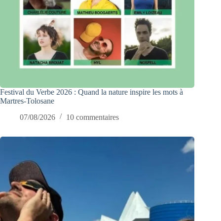
Festival du Verbe 2026 : Quand la nature inspire les mots à
Martres-Tolosane
07/08/2026
10 commentaires