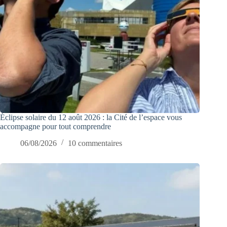
Éclipse solaire du 12 août 2026 : la Cité de l’espace vous
accompagne pour tout comprendre
06/08/2026
10 commentaires