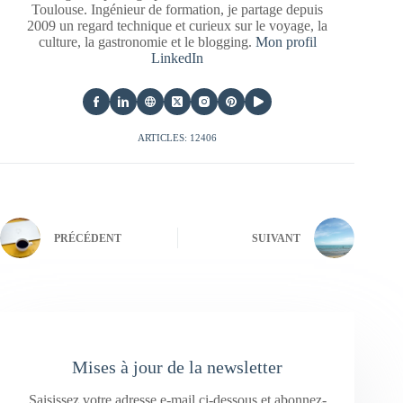
Toulouse. Ingénieur de formation, je partage depuis
2009 un regard technique et curieux sur le voyage, la
culture, la gastronomie et le blogging.
Mon profil
LinkedIn
ARTICLES: 12406
PRÉCÉDENT
SUIVANT
Mises à jour de la newsletter
Saisissez votre adresse e-mail ci-dessous et abonnez-