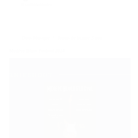
8 commentaires
Dans
Musique
Temps de lecture
3 min
Megève Blues Festival 2024