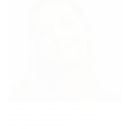
Maison Bulle débarque aux Déferlantes d’Argelès
du 26 au 29 juin pour offrir une parenthèse de
douceur dans le tumulte du festival. Dans l’intensité
des concerts et l’euphorie collective, il est parfois
vital de pouvoir faire une pause. Pensée par…