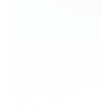
Ne manquez pas l'effervescence à Grandvalira
Resorts : entre festival électro, gastronomie et
conditions de ski records en Andorre.
By
Bernie
On
19/03/2026