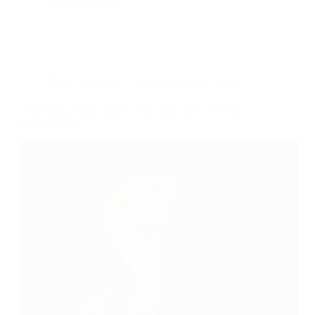
2 commentaires
Dans
Occitanie
Temps de lecture
5 min
Festival du Verbe 2025 : Trois Jours Où Le Verbe
Devient Fête