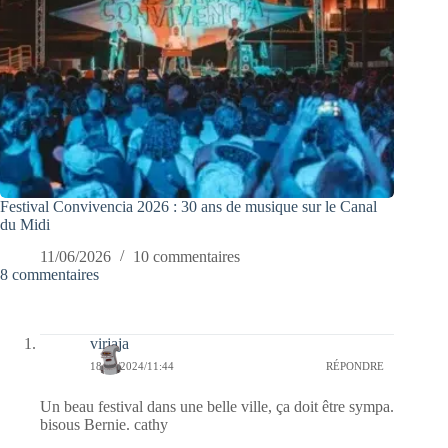
Festival Convivencia 2026 : 30 ans de musique sur le Canal
du Midi
11/06/2026
10 commentaires
8 commentaires
virjaja
18/06/2024/11:44
RÉPONDRE
Un beau festival dans une belle ville, ça doit être sympa.
bisous Bernie. cathy