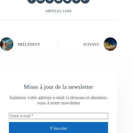
ARTICLES: 12406
PRÉCÉDENT
SUIVANT
Mises à jour de la newsletter
Saisissez votre adresse e-mail ci-dessous et abonnez-
vous à notre newsletter
S’inscrire