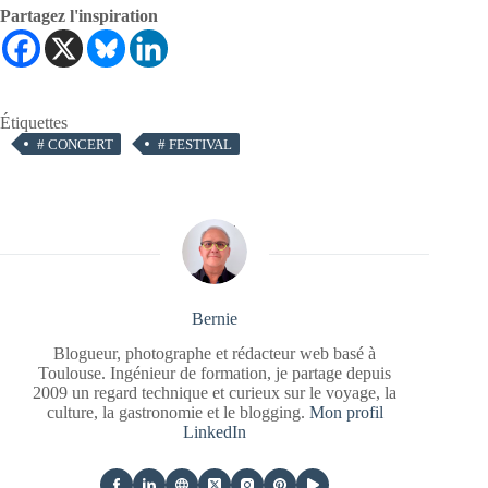
Partagez l'inspiration
Étiquettes
#
CONCERT
#
FESTIVAL
Bernie
Blogueur, photographe et rédacteur web basé à
Toulouse. Ingénieur de formation, je partage depuis
2009 un regard technique et curieux sur le voyage, la
culture, la gastronomie et le blogging.
Mon profil
LinkedIn