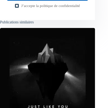
J’accepte la
politique de confidentialité
Publications similaires