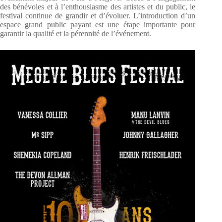
des bénévoles et à l’enthousiasme des artistes et du public, le
festival continue de grandir et d’évoluer. L’introduction d’un
espace grand public payant est une étape importante pour
garantir la qualité et la pérennité de l’événement.