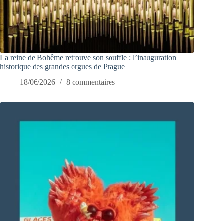
La reine de Bohême retrouve son souffle : l’inauguration
historique des grandes orgues de Prague
18/06/2026
8 commentaires