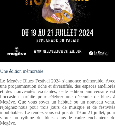
Une édition mémorable
Le Megève Blues Festival 2024 s’annonce mémorable. Avec
une programmation riche et diversifiée, des espaces améliorés
et des nouveautés excitantes, cette édition anniversaire est
l’occasion parfaite pour célébrer une décennie de blues à
Megève. Que vous soyez un habitué ou un nouveau venu,
rejoignez-nous pour trois jours de musique et de festivités
inoubliables. Le rendez-vous est pris du 19 au 21 juillet, pour
vibrer au rythme du blues dans le cadre enchanteur de
Megève.