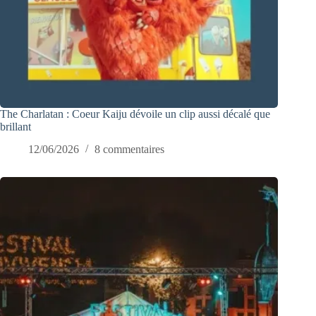
The Charlatan : Coeur Kaiju dévoile un clip aussi décalé que
brillant
12/06/2026
8 commentaires