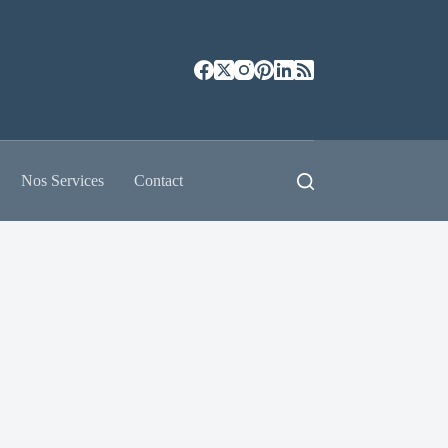
Nos Services
Contact