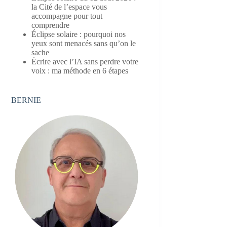
la Cité de l’espace vous
accompagne pour tout
comprendre
Éclipse solaire : pourquoi nos
yeux sont menacés sans qu’on le
sache
Écrire avec l’IA sans perdre votre
voix : ma méthode en 6 étapes
BERNIE