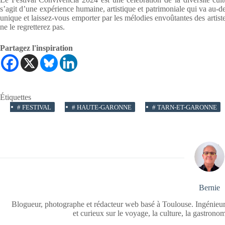
s’agit d’une expérience humaine, artistique et patrimoniale qui va au-
unique et laissez-vous emporter par les mélodies envoûtantes des artis
ne le regretterez pas.
Partagez l'inspiration
Étiquettes
#
FESTIVAL
#
HAUTE-GARONNE
#
TARN-ET-GARONNE
Bernie
Blogueur, photographe et rédacteur web basé à Toulouse. Ingénieur
et curieux sur le voyage, la culture, la gastrono