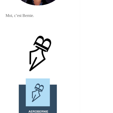
Moi, c’est Bernie.