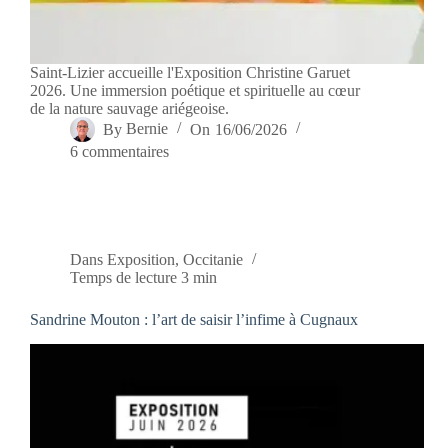
Saint-Lizier accueille l'Exposition Christine Garuet
2026. Une immersion poétique et spirituelle au cœur
de la nature sauvage ariégeoise.
By
Bernie
On
16/06/2026
6 commentaires
Dans
Exposition
,
Occitanie
Temps de lecture
3 min
Sandrine Mouton : l’art de saisir l’infime à Cugnaux