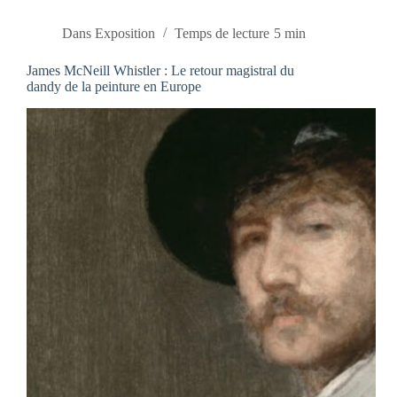
Dans
Exposition
Temps de lecture
5 min
James McNeill Whistler : Le retour magistral du
dandy de la peinture en Europe