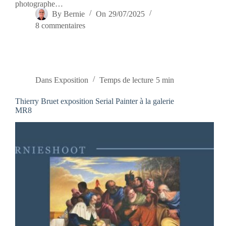
photographe…
By
Bernie
On
29/07/2025
8 commentaires
Dans
Exposition
Temps de lecture
5 min
Thierry Bruet exposition Serial Painter à la galerie
MR8