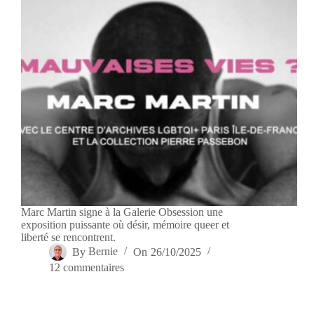
Marc Martin signe à la Galerie Obsession une
exposition puissante où désir, mémoire queer et
liberté se rencontrent.
By
Bernie
On
26/10/2025
12 commentaires