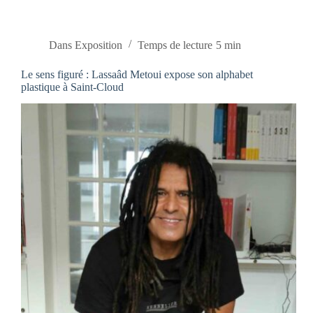
Dans
Exposition
Temps de lecture
5 min
Le sens figuré : Lassaâd Metoui expose son alphabet
plastique à Saint-Cloud