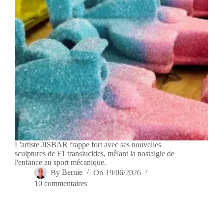
L'artiste JISBAR frappe fort avec ses nouvelles
sculptures de F1 translucides, mêlant la nostalgie de
l'enfance au sport mécanique.
By
Bernie
On
19/06/2026
10 commentaires