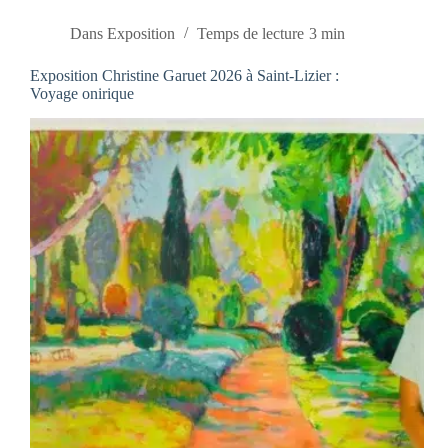
Dans
Exposition
Temps de lecture
3 min
Exposition Christine Garuet 2026 à Saint-Lizier :
Voyage onirique