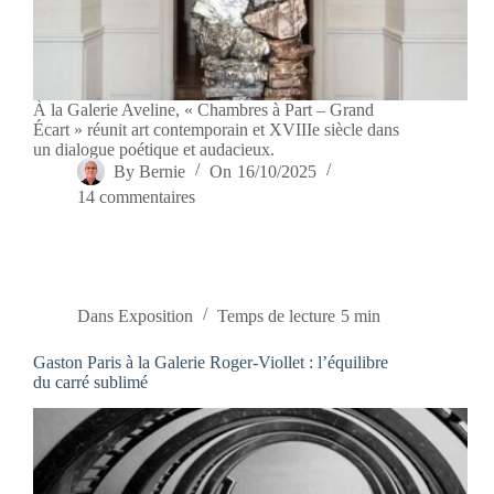
À la Galerie Aveline, « Chambres à Part – Grand
Écart » réunit art contemporain et XVIIIe siècle dans
un dialogue poétique et audacieux.
By
Bernie
On
16/10/2025
14 commentaires
Dans
Exposition
Temps de lecture
5 min
Gaston Paris à la Galerie Roger-Viollet : l’équilibre
du carré sublimé