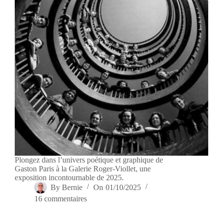
Plongez dans l’univers poétique et graphique de
Gaston Paris à la Galerie Roger-Viollet, une
exposition incontournable de 2025.
By
Bernie
On
01/10/2025
16 commentaires