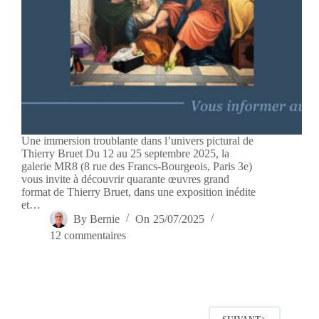
Une immersion troublante dans l’univers pictural de
Thierry Bruet Du 12 au 25 septembre 2025, la
galerie MR8 (8 rue des Francs-Bourgeois, Paris 3e)
vous invite à découvrir quarante œuvres grand
format de Thierry Bruet, dans une exposition inédite
et…
By
Bernie
On
25/07/2025
12 commentaires