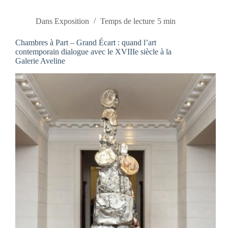
Dans
Exposition
Temps de lecture
5 min
Chambres à Part – Grand Écart : quand l’art
contemporain dialogue avec le XVIIIe siècle à la
Galerie Aveline