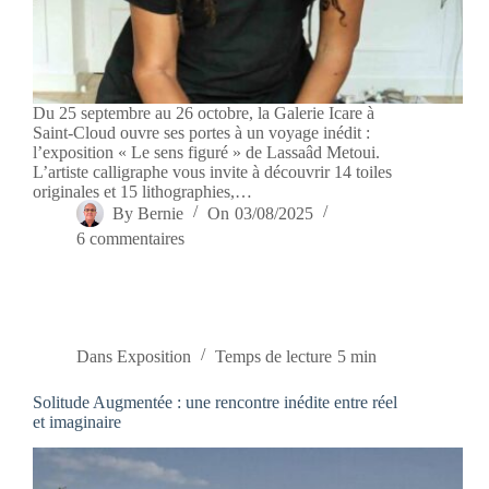
Du 25 septembre au 26 octobre, la Galerie Icare à
Saint-Cloud ouvre ses portes à un voyage inédit :
l’exposition « Le sens figuré » de Lassaâd Metoui.
L’artiste calligraphe vous invite à découvrir 14 toiles
originales et 15 lithographies,…
By
Bernie
On
03/08/2025
6 commentaires
Dans
Exposition
Temps de lecture
5 min
Solitude Augmentée : une rencontre inédite entre réel
et imaginaire