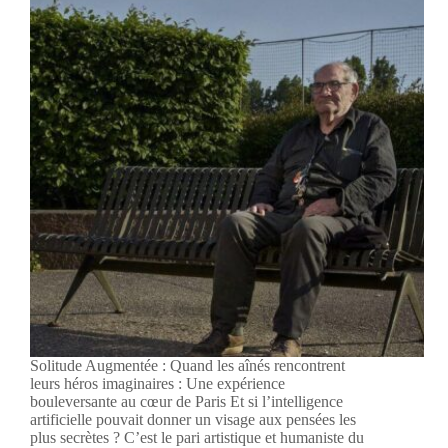
Solitude Augmentée : Quand les aînés rencontrent
leurs héros imaginaires : Une expérience
bouleversante au cœur de Paris Et si l’intelligence
artificielle pouvait donner un visage aux pensées les
plus secrètes ? C’est le pari artistique et humaniste du