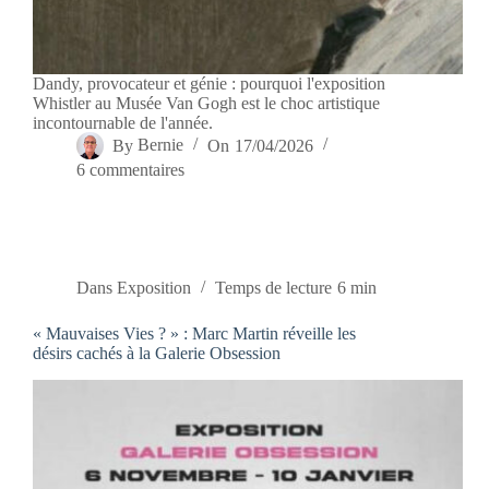
Dandy, provocateur et génie : pourquoi l'exposition
Whistler au Musée Van Gogh est le choc artistique
incontournable de l'année.
By
Bernie
On
17/04/2026
6 commentaires
Dans
Exposition
Temps de lecture
6 min
« Mauvaises Vies ? » : Marc Martin réveille les
désirs cachés à la Galerie Obsession