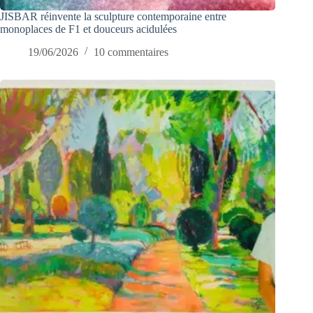
JISBAR réinvente la sculpture contemporaine entre
monoplaces de F1 et douceurs acidulées
19/06/2026
10 commentaires