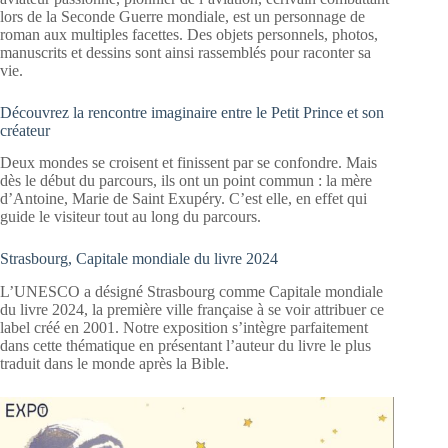
lors de la Seconde Guerre mondiale, est un personnage de
roman aux multiples facettes. Des objets personnels, photos,
manuscrits et dessins sont ainsi rassemblés pour raconter sa
vie.
Découvrez la rencontre imaginaire entre le Petit Prince et son
créateur
Deux mondes se croisent et finissent par se confondre. Mais
dès le début du parcours, ils ont un point commun : la mère
d’Antoine, Marie de Saint Exupéry. C’est elle, en effet qui
guide le visiteur tout au long du parcours.
Strasbourg, Capitale mondiale du livre 2024
L’UNESCO a désigné Strasbourg comme Capitale mondiale
du livre 2024, la première ville française à se voir attribuer ce
label créé en 2001. Notre exposition s’intègre parfaitement
dans cette thématique en présentant l’auteur du livre le plus
traduit dans le monde après la Bible.