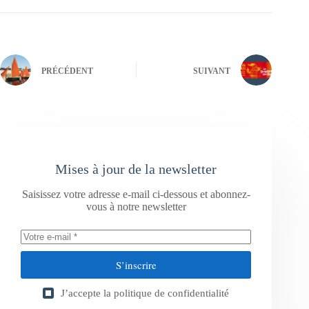
PRÉCÉDENT
SUIVANT
Mises à jour de la newsletter
Saisissez votre adresse e-mail ci-dessous et abonnez-
vous à notre newsletter
S’inscrire
J’accepte la
politique de confidentialité