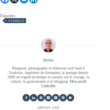
Étiquettes
#
FAMILLE
Bernie
Blogueur, photographe et rédacteur web basé à
Toulouse. Ingénieur de formation, je partage depuis
2009 un regard technique et curieux sur le voyage, la
culture, la gastronomie et le blogging.
Mon profil
LinkedIn
ARTICLES: 12404