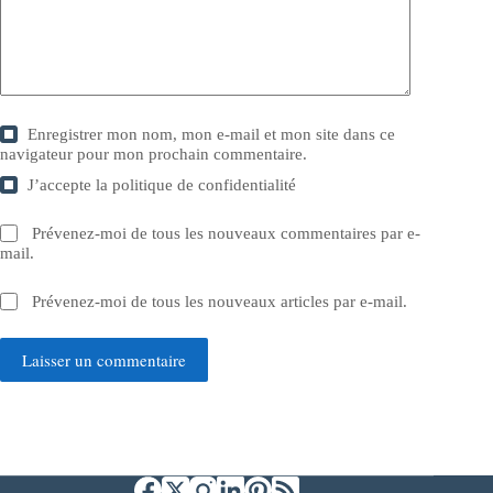
Enregistrer mon nom, mon e-mail et mon site dans ce
navigateur pour mon prochain commentaire.
J’accepte la
politique de confidentialité
Prévenez-moi de tous les nouveaux commentaires par e-
mail.
Prévenez-moi de tous les nouveaux articles par e-mail.
Laisser un commentaire