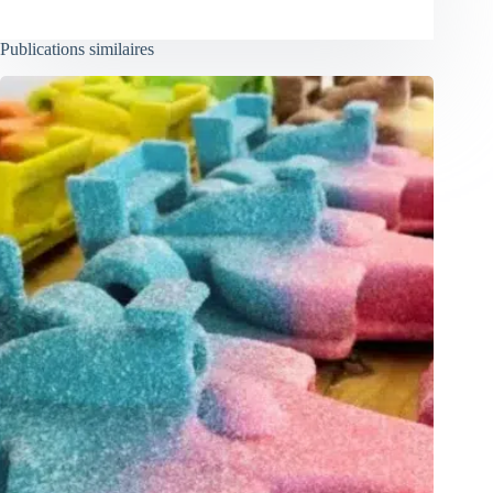
Publications similaires