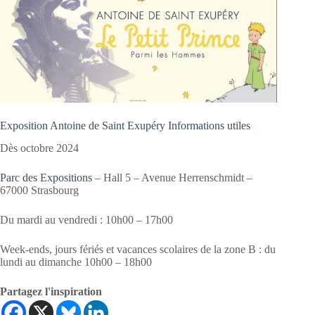
Exposition Antoine de Saint Exupéry Informations utiles
Dès octobre 2024
Parc des Expositions
– Hall 5 – Avenue Herrenschmidt –
67000 Strasbourg
Du mardi au vendredi : 10h00 – 17h00
Week-ends, jours fériés et vacances scolaires de la zone B : du
lundi au dimanche 10h00 – 18h00
Partagez l'inspiration