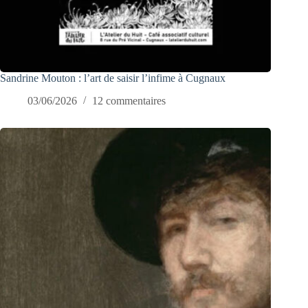
Sandrine Mouton : l’art de saisir l’infime à Cugnaux
03/06/2026
12 commentaires