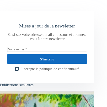
Mises à jour de la newsletter
Saisissez votre adresse e-mail ci-dessous et abonnez-
vous à notre newsletter
S’inscrire
J’accepte la
politique de confidentialité
Publications similaires