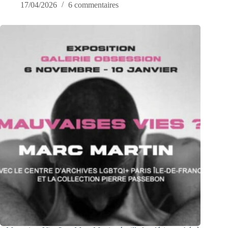
17/04/2026
6 commentaires