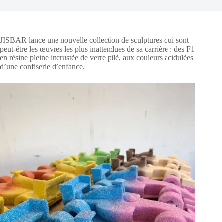
JISBAR lance une nouvelle collection de sculptures qui sont
peut-être les œuvres les plus inattendues de sa carrière : des F1
en résine pleine incrustée de verre pilé, aux couleurs acidulées
d’une confiserie d’enfance.