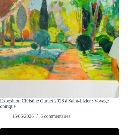
Exposition Christine Garuet 2026 à Saint-Lizier : Voyage
onirique
16/06/2026
6 commentaires