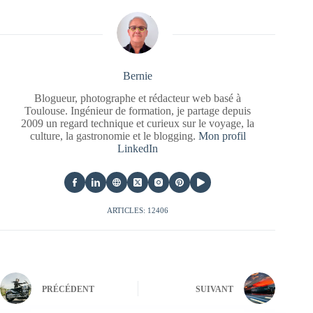
Bernie
Blogueur, photographe et rédacteur web basé à
Toulouse. Ingénieur de formation, je partage depuis
2009 un regard technique et curieux sur le voyage, la
culture, la gastronomie et le blogging.
Mon profil
LinkedIn
ARTICLES: 12406
PRÉCÉDENT
SUIVANT