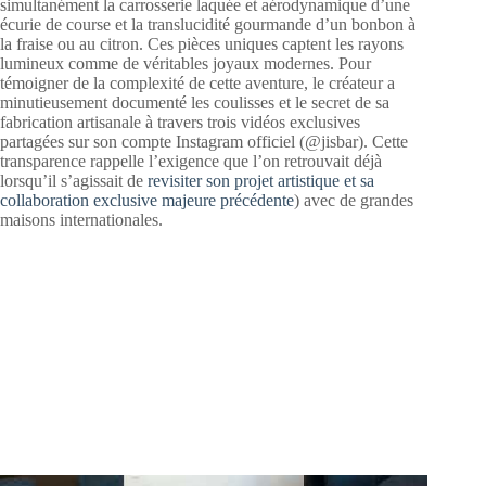
simultanément la carrosserie laquée et aérodynamique d’une
écurie de course et la translucidité gourmande d’un bonbon à
la fraise ou au citron. Ces pièces uniques captent les rayons
lumineux comme de véritables joyaux modernes. Pour
témoigner de la complexité de cette aventure, le créateur a
minutieusement documenté les coulisses et le secret de sa
fabrication artisanale à travers trois vidéos exclusives
partagées sur son compte Instagram officiel (@jisbar). Cette
transparence rappelle l’exigence que l’on retrouvait déjà
lorsqu’il s’agissait de
revisiter son projet artistique et sa
collaboration exclusive majeure précédente
) avec de grandes
maisons internationales.