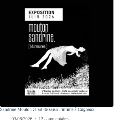
Sandrine Mouton : l’art de saisir l’infime à Cugnaux
03/06/2026
12 commentaires