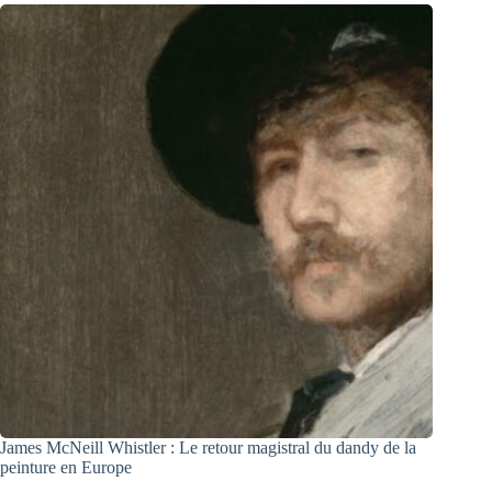
James McNeill Whistler : Le retour magistral du dandy de la
peinture en Europe