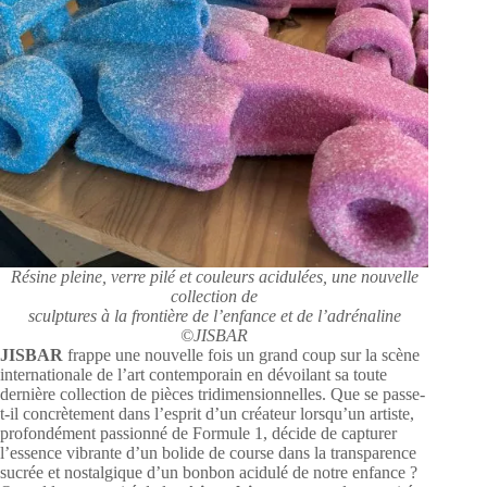
Résine pleine, verre pilé et couleurs acidulées, une nouvelle
collection de
sculptures à la frontière de l’enfance et de l’adrénaline
©JISBAR
JISBAR
frappe une nouvelle fois un grand coup sur la scène
internationale de l’art contemporain en dévoilant sa toute
dernière collection de pièces tridimensionnelles. Que se passe-
t-il concrètement dans l’esprit d’un créateur lorsqu’un artiste,
profondément passionné de Formule 1, décide de capturer
l’essence vibrante d’un bolide de course dans la transparence
sucrée et nostalgique d’un bonbon acidulé de notre enfance ?