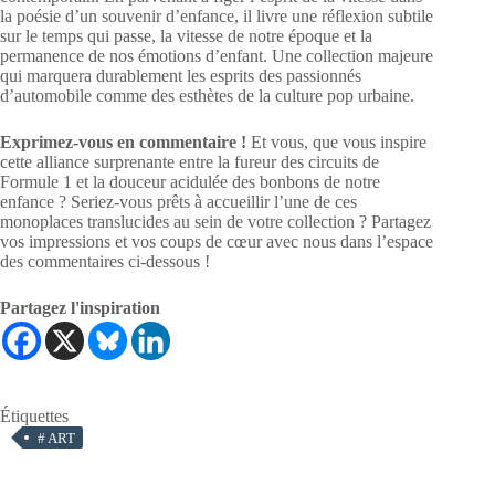
la poésie d’un souvenir d’enfance, il livre une réflexion subtile
sur le temps qui passe, la vitesse de notre époque et la
permanence de nos émotions d’enfant. Une collection majeure
qui marquera durablement les esprits des passionnés
d’automobile comme des esthètes de la culture pop urbaine.
Exprimez-vous en commentaire !
Et vous, que vous inspire
cette alliance surprenante entre la fureur des circuits de
Formule 1 et la douceur acidulée des bonbons de notre
enfance ? Seriez-vous prêts à accueillir l’une de ces
monoplaces translucides au sein de votre collection ? Partagez
vos impressions et vos coups de cœur avec nous dans l’espace
des commentaires ci-dessous !
Partagez l'inspiration
Étiquettes
#
ART