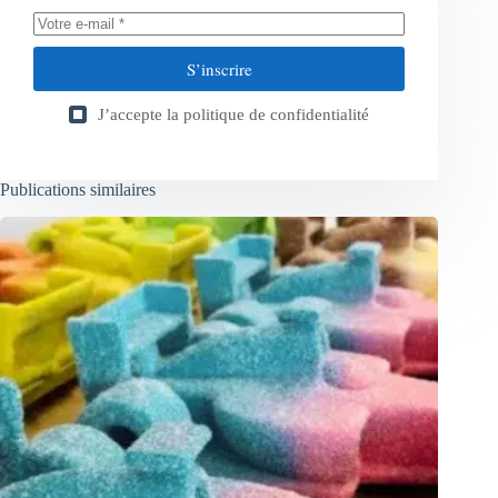
S’inscrire
J’accepte la
politique de confidentialité
Publications similaires