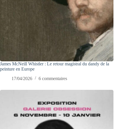
James McNeill Whistler : Le retour magistral du dandy de la
peinture en Europe
17/04/2026
6 commentaires