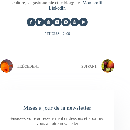
culture, la gastronomie et le blogging.
Mon profil
LinkedIn
ARTICLES: 12406
PRÉCÉDENT
SUIVANT
Mises à jour de la newsletter
Saisissez votre adresse e-mail ci-dessous et abonnez-
vous à notre newsletter