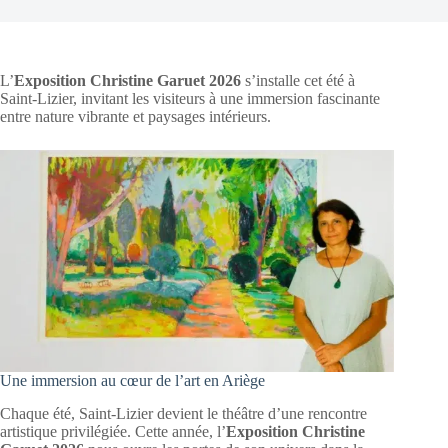
L’
Exposition Christine Garuet 2026
s’installe cet été à
Saint-Lizier, invitant les visiteurs à une immersion fascinante
entre nature vibrante et paysages intérieurs.
Une immersion au cœur de l’art en Ariège
Chaque été, Saint-Lizier devient le théâtre d’une rencontre
artistique privilégiée. Cette année, l’
Exposition Christine