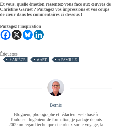
Et vous, quelle émotion ressentez-vous face aux œuvres de
Christine Garuet ? Partagez vos impressions et vos coups
de cœur dans les commentaires ci-dessous !
Partagez l'inspiration
Étiquettes
#
ARIÈGE
#
ART
#
FAMILLE
Bernie
Blogueur, photographe et rédacteur web basé à
Toulouse. Ingénieur de formation, je partage depuis
2009 un regard technique et curieux sur le voyage, la