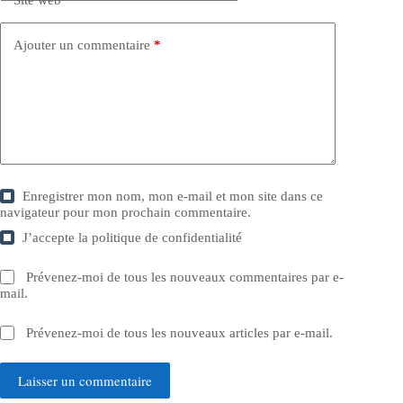
Ajouter un commentaire
*
Enregistrer mon nom, mon e-mail et mon site dans ce
navigateur pour mon prochain commentaire.
J’accepte la
politique de confidentialité
Prévenez-moi de tous les nouveaux commentaires par e-
mail.
Prévenez-moi de tous les nouveaux articles par e-mail.
Laisser un commentaire