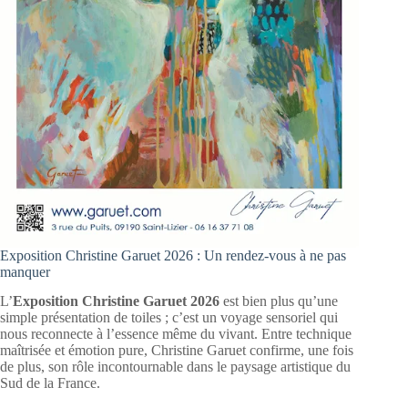
Exposition Christine Garuet 2026 : Un rendez-vous à ne pas
manquer
L’
Exposition Christine Garuet 2026
est bien plus qu’une
simple présentation de toiles ; c’est un voyage sensoriel qui
nous reconnecte à l’essence même du vivant. Entre technique
maîtrisée et émotion pure, Christine Garuet confirme, une fois
de plus, son rôle incontournable dans le paysage artistique du
Sud de la France.