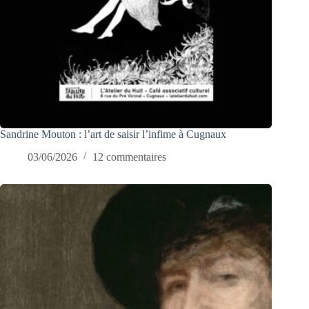
Sandrine Mouton : l’art de saisir l’infime à Cugnaux
03/06/2026
12 commentaires