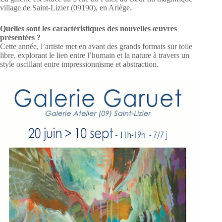
village de Saint-Lizier (09190), en Ariège.
Quelles sont les caractéristiques des nouvelles œuvres
présentées ?
Cette année, l’artiste met en avant des grands formats sur toile
libre, explorant le lien entre l’humain et la nature à travers un
style oscillant entre impressionnisme et abstraction.