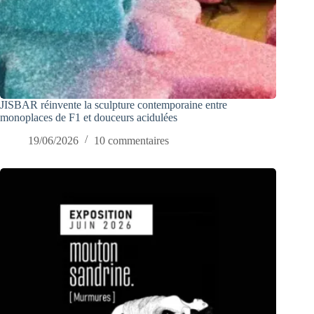
JISBAR réinvente la sculpture contemporaine entre
monoplaces de F1 et douceurs acidulées
19/06/2026
10 commentaires