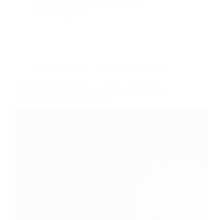
By
Bernie
On
03/06/2026
12 commentaires
Dans
Exposition
Temps de lecture
5 min
James McNeill Whistler : Le retour magistral du
dandy de la peinture en Europe