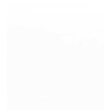
Solitude Augmentée : une rencontre inédite entre réel
et imaginaire