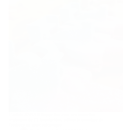
L'artiste JISBAR frappe fort avec ses nouvelles
sculptures de F1 translucides, mêlant la nostalgie de
l'enfance au sport mécanique.