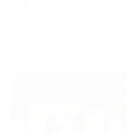
By
Bernie
On
26/10/2025
12 commentaires
Dans
Exposition
Temps de lecture
5 min
Chambres à Part – Grand Écart : quand l’art
contemporain dialogue avec le XVIIIe siècle à la
Galerie Aveline