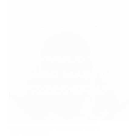
Marc Martin signe à la Galerie Obsession une
exposition puissante où désir, mémoire queer et
liberté se rencontrent.