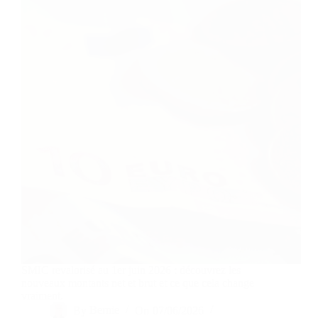
SMIC revalorisé au 1er juin 2026 : découvrez les
nouveaux montants net et brut et ce que cela change
vraiment.
By
Bernie
On
07/06/2026