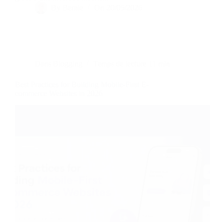
By
Bernie
On
20/05/2026
Dans
Blogging
Temps de lecture
11 min
Best Practices for Building Mobile-First E-
commerce Websites in 2026