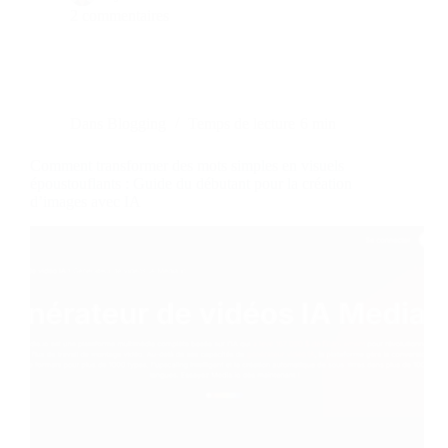
2 commentaires
Dans
Blogging
Temps de lecture
6 min
Comment transformer des mots simples en visuels
époustouflants : Guide du débutant pour la création
d’images avec IA