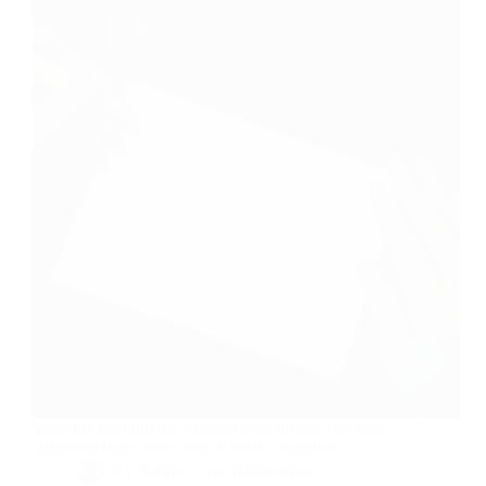
Voici ma méthode en 6 étapes pour utiliser l'IA sans
jamais sacrifier votre style ni votre crédibilité.
By
Bernie
On
04/08/2026