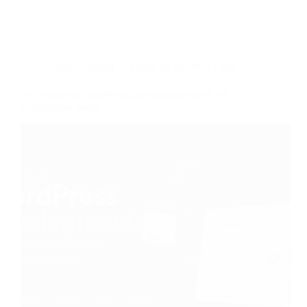
Dans
Blogging
Temps de lecture
12 min
The Future of WordPress Development with AI
Automation Tools