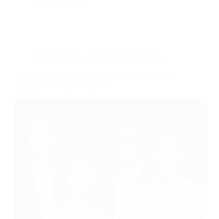
8 commentaires
Dans
Occitanie
Temps de lecture
4 min
Fidsud accélère sa croissance externe et renforce son
implantation dans le Grand Sud