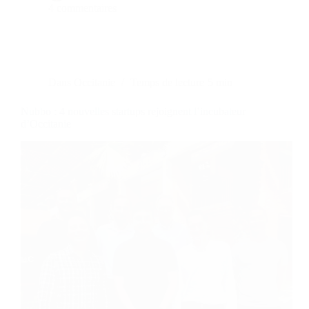
4 commentaires
Dans
Occitanie
Temps de lecture
5 min
Nubbo : 4 nouvelles startups rejoignent l’incubateur
d’Occitanie