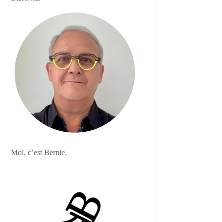
Moi, c’est Bernie.