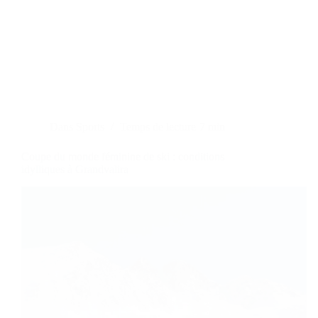
Dans
Sports
Temps de lecture
7 min
Coupe du monde féminine de ski : conditions
idylliques à Grandvalira