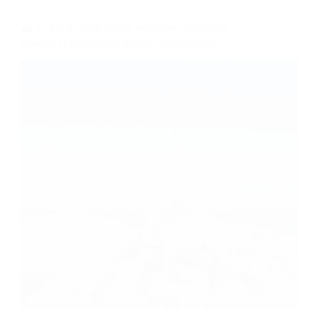
🏔️ Le Pic du Midi rouvre ses portes : panorama
hivernal et expériences inédites vous attendent !