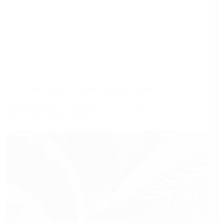
Dans
France
Temps de lecture
5 min
Réglementation sur les pneus hiver : 10 erreurs à
éviter au ski selon Ovoko