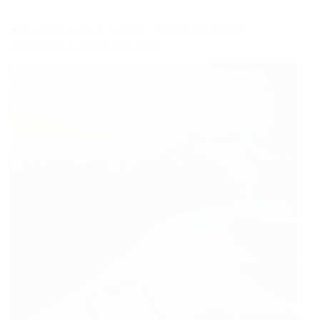
🏔️ Le futur du ski en Andorre : Grandvalira Resorts
révolutionne la saison 2025-2026