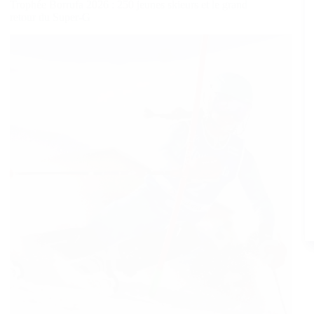
Trophée Borrufa 2026 : 250 jeunes skieurs et le grand
retour du Super-G