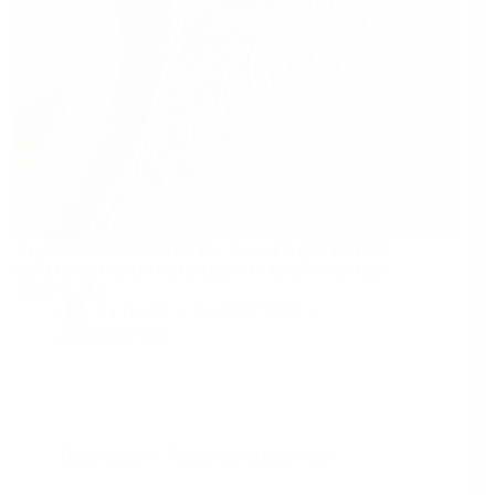
Ne gâchez pas vos vacances ! Voici la réglementation
sur les pneus hiver et les pièges à éviter pour un trajet
serein au ski.
By
Bernie
On
17/02/2026
8 commentaires
Dans
Sports
Temps de lecture
4 min