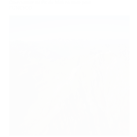
Observatoire du Pic du Midi en route pour
l’UNESCO