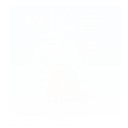
Pour la première fois, le MEETT, Parc des
Expositions et Centre de Conventions & Congrès de