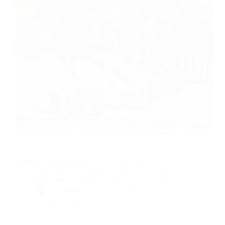
Cette année encore, les stations N’PY organisent les
Journées Montagne Propre pour nettoyer les
domaines. Des journées festives et citoyennes qui
montrent l’engagement de N’PY depuis de
nombreuses années à limiter l’impact humain sur
l’environnement montagnard. Tous à vos claviers,…
By
Bernie
On
07/06/2023
2 commentaires