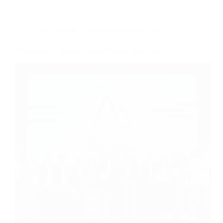
Dans
Voyage
Temps de lecture
3 min
Peyragudes – Award Diversification Touristique