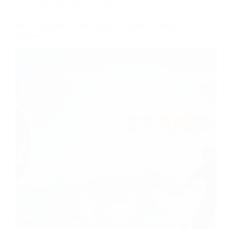
Dans
Voyage
Temps de lecture
2 min
Hautes-Pyrénées : 1ère édition du Topito Comedy
Festival