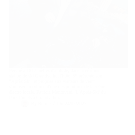
Perché à 1817 mètres d'altitude, dans la célèbre
station de ski Grandvalira, l'hôtel 5* présente son
"Après-Ski" et propose aux visiteurs de venir
s'amuser au rythme d'une des pointures de la scène
électro locale, Patricia Mantovani. 'L'Après-Ski' du
Park Piolets à Grandvalira…
By
Bernie
On
24/02/2023