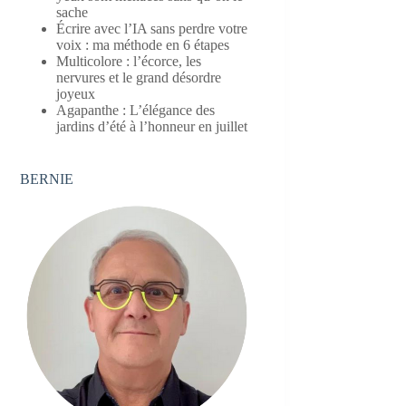
sache
Écrire avec l’IA sans perdre votre
voix : ma méthode en 6 étapes
Multicolore : l’écorce, les
nervures et le grand désordre
joyeux
Agapanthe : L’élégance des
jardins d’été à l’honneur en juillet
BERNIE