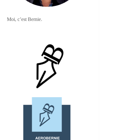
Moi, c’est Bernie.