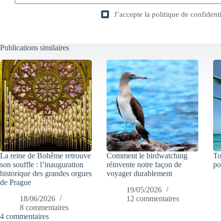
J’accepte la
politique de confidenti
Publications similaires
La reine de Bohême retrouve
Comment le birdwatching
To
son souffle : l’inauguration
réinvente notre façon de
po
historique des grandes orgues
voyager durablement
de Prague
19/05/2026
18/06/2026
12 commentaires
8 commentaires
4 commentaires