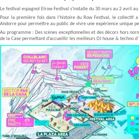
Le festival espagnol Elrow Festival s’installe du 30 mars au 2 avril
Pour la première fois dans l'histoire du Row Festival, le collectif
Andorre pour permettre au public de vivre une expérience unique p
Au programme : Des scènes exceptionnelles et des décors hors norme
de la Case permettant d’accueillir les meilleurs DJ house & techno d’E