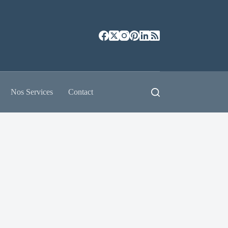
Nos Services
Contact