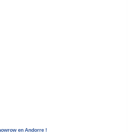
snowrow en Andorre !