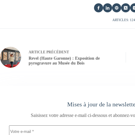
ARTICLES: 12
ARTICLE
PRÉCÉDENT
Revel (Haute Garonne) : Exposition de
pyrogravure au Musée du Bois
Mises à jour de la newslett
Saisissez votre adresse e-mail ci-dessous et abonnez-vo