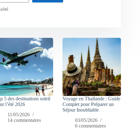
alité
p 5 des destinations soleil
Voyage en Thaïlande : Guide
ur l’été 2026
Complet pour Préparer un
Séjour Inoubliable
11/05/2026
14 commentaires
03/05/2026
6 commentaires