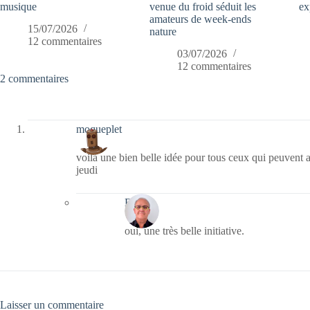
musique
venue du froid séduit les
ex
amateurs de week-ends
15/07/2026
nature
12 commentaires
03/07/2026
12 commentaires
2 commentaires
moqueplet
voilà une bien belle idée pour tous ceux qui peuvent
jeudi
Bernie
oui, une très belle initiative.
Laisser un commentaire