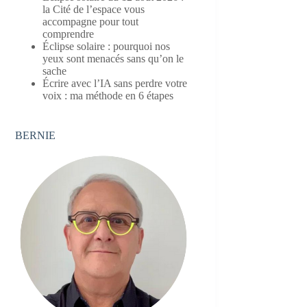
la Cité de l’espace vous
accompagne pour tout
comprendre
Éclipse solaire : pourquoi nos
yeux sont menacés sans qu’on le
sache
Écrire avec l’IA sans perdre votre
voix : ma méthode en 6 étapes
BERNIE