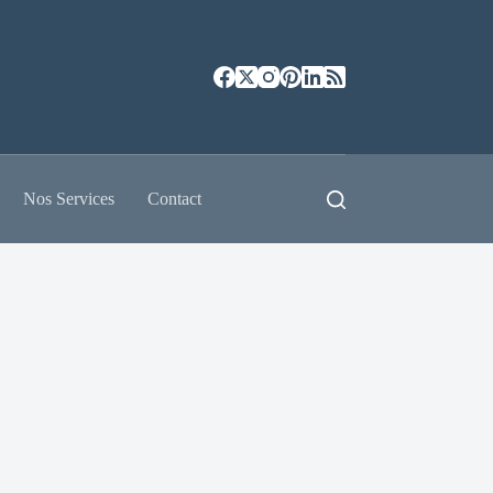
Nos Services
Contact