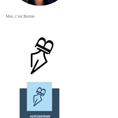
Moi, c’est Bernie.