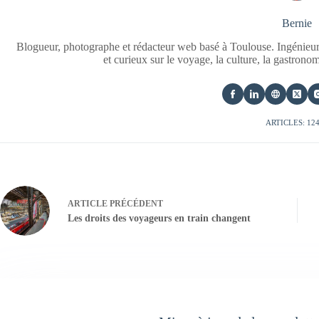
Bernie
Blogueur, photographe et rédacteur web basé à Toulouse. Ingénieur
et curieux sur le voyage, la culture, la gastrono
ARTICLES: 12
ARTICLE
PRÉCÉDENT
Les droits des voyageurs en train changent