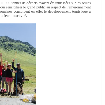
11 000 tonnes de déchets avaient été ramassées sur les seules
pour sensibiliser le grand public au respect de l’environnement
domaines conçoivent en effet le développement touristique à
t leur attractivité.