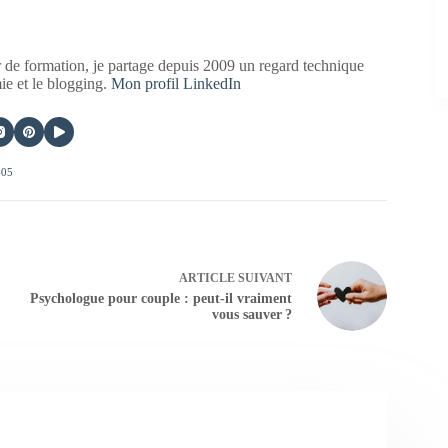
 de formation, je partage depuis 2009 un regard technique
mie et le blogging.
Mon profil LinkedIn
405
ARTICLE
SUIVANT
Psychologue pour couple : peut-il vraiment
vous sauver ?