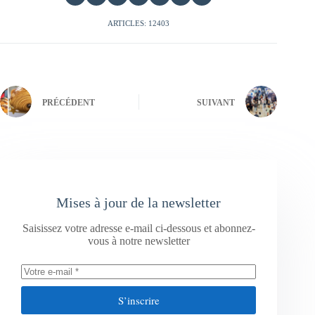
ARTICLES: 12403
PRÉCÉDENT
SUIVANT
Mises à jour de la newsletter
Saisissez votre adresse e-mail ci-dessous et abonnez-
vous à notre newsletter
S’inscrire