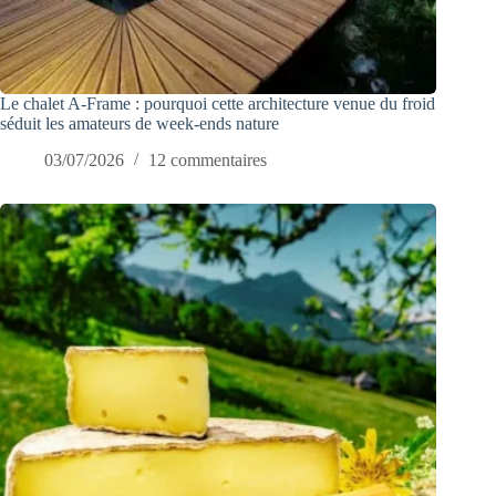
Le chalet A-Frame : pourquoi cette architecture venue du froid
séduit les amateurs de week-ends nature
03/07/2026
12 commentaires