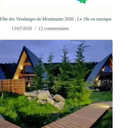
Fête des Vendanges de Montmartre 2026 : Le 18e en musique
15/07/2026
12 commentaires