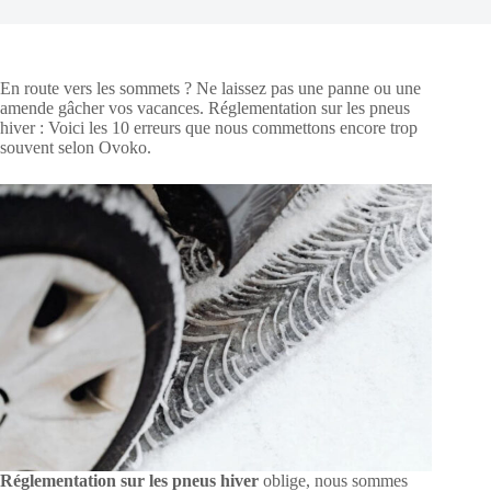
En route vers les sommets ? Ne laissez pas une panne ou une
amende gâcher vos vacances. Réglementation sur les pneus
hiver : Voici les 10 erreurs que nous commettons encore trop
souvent selon Ovoko.
Réglementation sur les pneus hiver
oblige, nous sommes