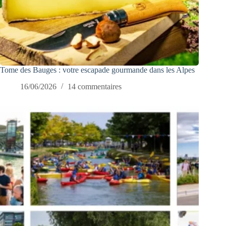
Tome des Bauges : votre escapade gourmande dans les Alpes
16/06/2026
14 commentaires