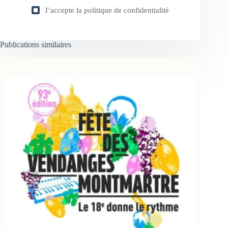
J’accepte la
politique de confidentialité
Publications similaires