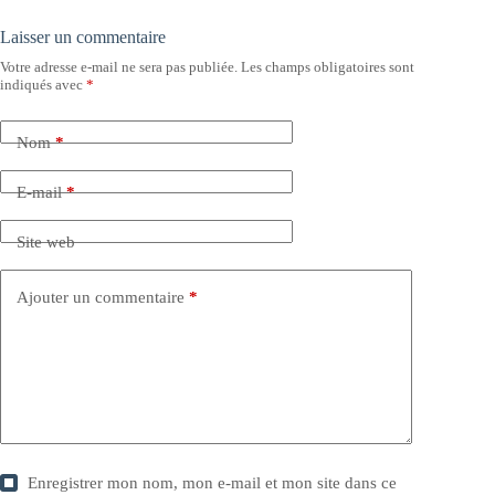
Laisser un commentaire
Votre adresse e-mail ne sera pas publiée.
Les champs obligatoires sont
indiqués avec
*
Nom
*
E-mail
*
Site web
Ajouter un commentaire
*
Enregistrer mon nom, mon e-mail et mon site dans ce