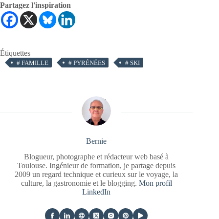
Partagez l'inspiration
Étiquettes
#
FAMILLE
#
PYRÉNÉES
#
SKI
Bernie
Blogueur, photographe et rédacteur web basé à
Toulouse. Ingénieur de formation, je partage depuis
2009 un regard technique et curieux sur le voyage, la
culture, la gastronomie et le blogging.
Mon profil
LinkedIn