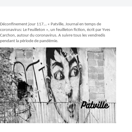
Déconfinement jour 117… « Patville, Journal en temps de
coronavirus: Le Feuilleton », un feuilleton fiction, écrit par Yves
Carchon, autour du coronavirus. A suivre tous les vendredis
pendant la période de pandémie.