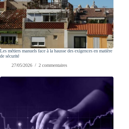
Les métiers manuels face à la hausse des exigences en matière
de sécurité
27/05/2026
2 commentaires