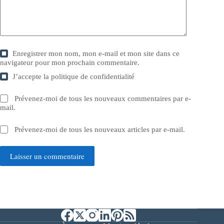
Enregistrer mon nom, mon e-mail et mon site dans ce
navigateur pour mon prochain commentaire.
J’accepte la
politique de confidentialité
Prévenez-moi de tous les nouveaux commentaires par e-
mail.
Prévenez-moi de tous les nouveaux articles par e-mail.
Laisser un commentaire