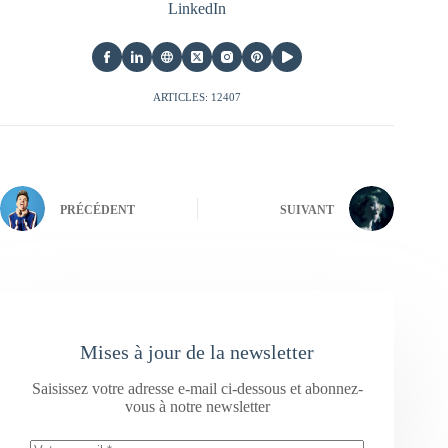
LinkedIn
ARTICLES: 12407
PRÉCÉDENT
SUIVANT
Mises à jour de la newsletter
Saisissez votre adresse e-mail ci-dessous et abonnez-
vous à notre newsletter