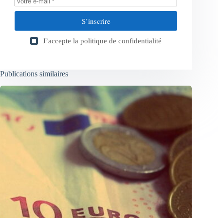
S’inscrire
J’accepte la
politique de confidentialité
Publications similaires