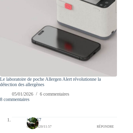
Le laboratoire de poche Allergen Alert révolutionne la
détection des allergènes
05/01/2026
6 commentaires
8 commentaires
jazzy57
05/09/2020/11:57
RÉPONDRE