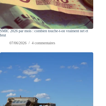
SMIC 2026 par mois : combien touche-t-on vraiment net et
brut
07/06/2026
4 commentaires