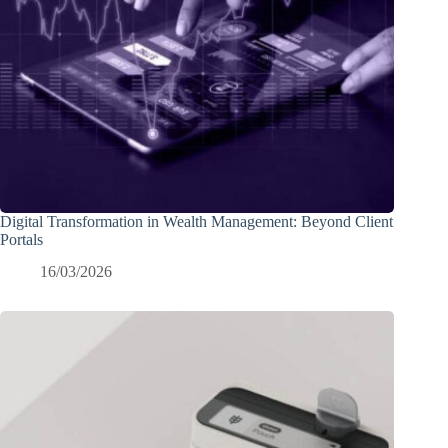
Digital Transformation in Wealth Management: Beyond Client
Portals
16/03/2026