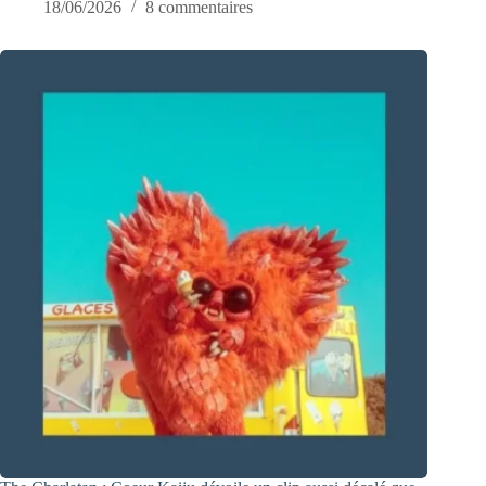
18/06/2026
8 commentaires