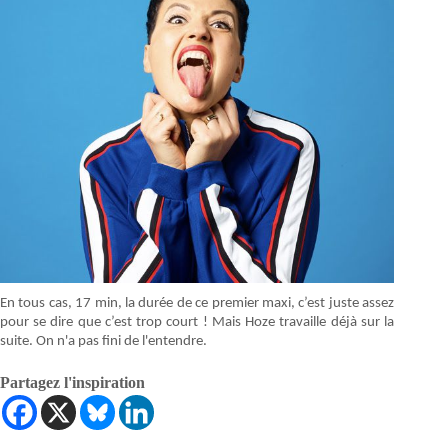
En tous cas, 17 min, la durée de ce premier maxi, c’est juste assez
pour se dire que c’est trop court ! Mais Hoze travaille déjà sur la
suite. On n'a pas fini de l'entendre.
Partagez l'inspiration