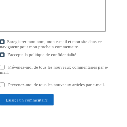
Enregistrer mon nom, mon e-mail et mon site dans ce
navigateur pour mon prochain commentaire.
J’accepte la
politique de confidentialité
Prévenez-moi de tous les nouveaux commentaires par e-
mail.
Prévenez-moi de tous les nouveaux articles par e-mail.
Laisser un commentaire