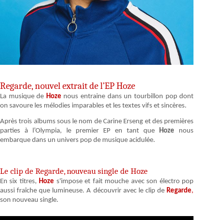
Regarde, nouvel extrait de l’EP Hoze
La musique de
Hoze
nous entraine dans un tourbillon pop dont
on savoure les mélodies imparables et les textes vifs et sincères.
Après trois albums sous le nom de Carine Erseng et des premières
parties à l’Olympia, le premier EP en tant que
Hoze
nous
embarque dans un univers pop de musique acidulée.
Le clip de Regarde, nouveau single de Hoze
En six titres,
Hoze
s'impose et fait mouche avec son électro pop
aussi fraîche que lumineuse. A découvrir avec le clip de
Regarde
,
son nouveau single.