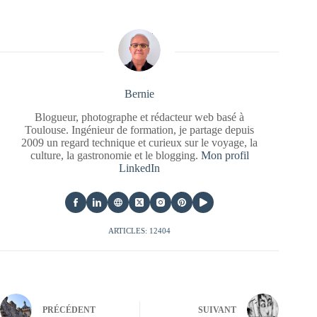
Bernie
Blogueur, photographe et rédacteur web basé à
Toulouse. Ingénieur de formation, je partage depuis
2009 un regard technique et curieux sur le voyage, la
culture, la gastronomie et le blogging.
Mon profil
LinkedIn
ARTICLES: 12404
PRÉCÉDENT
SUIVANT