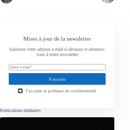
Mises à jour de la newsletter
Saisissez votre adresse e-mail ci-dessous et abonnez-
vous à notre newsletter
S’inscrire
J’accepte la
politique de confidentialité
Publications similaires