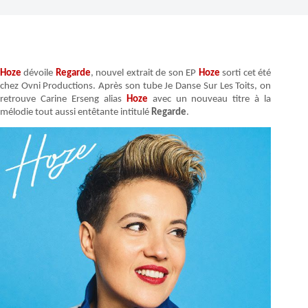
Hoze
dévoile
Regarde
, nouvel extrait de son EP
Hoze
sorti cet été
chez Ovni Productions. Après son tube Je Danse Sur Les Toits, on
retrouve Carine Erseng alias
Hoze
avec un nouveau titre à la
mélodie tout aussi entêtante intitulé
Regarde
.