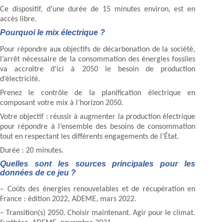
Ce dispositif, d’une durée de 15 minutes environ, est en
accès libre.
Pourquoi le mix électrique ?
Pour répondre aux objectifs de décarbonation de la société,
l’arrêt nécessaire de la consommation des énergies fossiles
va accroître d'ici à 2050 le besoin de production
d’électricité.
Prenez le contrôle de la planification électrique en
composant votre mix à l’horizon 2050.
Votre objectif : réussir à augmenter la production électrique
pour répondre à l’ensemble des besoins de consommation
tout en respectant les différents engagements de l’État.
Durée : 20 minutes.
Quelles sont les sources principales pour les
données de ce jeu ?
– Coûts des énergies renouvelables et de récupération en
France : édition 2022, ADEME, mars 2022.
– Transition(s) 2050. Choisir maintenant. Agir pour le climat.