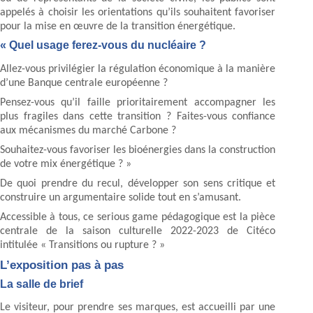
appelés à choisir les orientations qu’ils souhaitent favoriser
pour la mise en œuvre de la transition énergétique.
« Quel usage ferez-vous du nucléaire ?
Allez-vous privilégier la régulation économique à la manière
d’une Banque centrale européenne ?
Pensez-vous qu’il faille prioritairement accompagner les
plus fragiles dans cette transition ? Faites-vous confiance
aux mécanismes du marché Carbone ?
Souhaitez-vous favoriser les bioénergies dans la construction
de votre mix énergétique ? »
De quoi prendre du recul, développer son sens critique et
construire un argumentaire solide tout en s’amusant.
Accessible à tous, ce serious game pédagogique est la pièce
centrale de la saison culturelle 2022-2023 de Citéco
intitulée « Transitions ou rupture ? »
L’exposition pas à pas
La salle de brief
Le visiteur, pour prendre ses marques, est accueilli par une