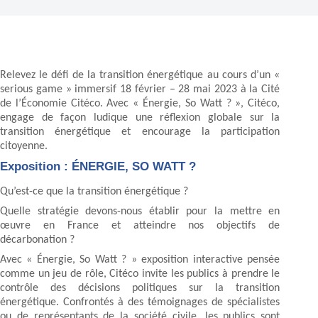
Relevez le défi de la transition énergétique au cours d’un «
serious game » immersif 18 février – 28 mai 2023 à la Cité
de l’Économie Citéco. Avec « Énergie, So Watt ? », Citéco,
engage de façon ludique une réflexion globale sur la
transition énergétique et encourage la participation
citoyenne.
Exposition : ÉNERGIE, SO WATT ?
Qu’est-ce que la transition énergétique ?
Quelle stratégie devons-nous établir pour la mettre en
œuvre en France et atteindre nos objectifs de
décarbonation ?
Avec « Énergie, So Watt ? » exposition interactive pensée
comme un jeu de rôle, Citéco invite les publics à prendre le
contrôle des décisions politiques sur la transition
énergétique. Confrontés à des témoignages de spécialistes
ou de représentants de la société civile, les publics sont