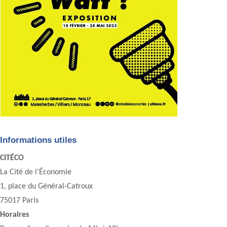
Informations utiles
CITÉCO
La Cité de l’Économie
1, place du Général-Catroux
75017 Paris
Horaires