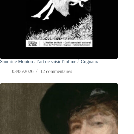
Sandrine Mouton : l’art de saisir l’infime à Cugnaux
03/06/2026
12 commentaires