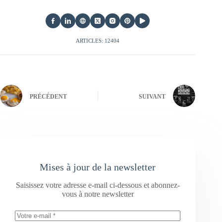
ARTICLES: 12404
PRÉCÉDENT
SUIVANT
Mises à jour de la newsletter
Saisissez votre adresse e-mail ci-dessous et abonnez-
vous à notre newsletter