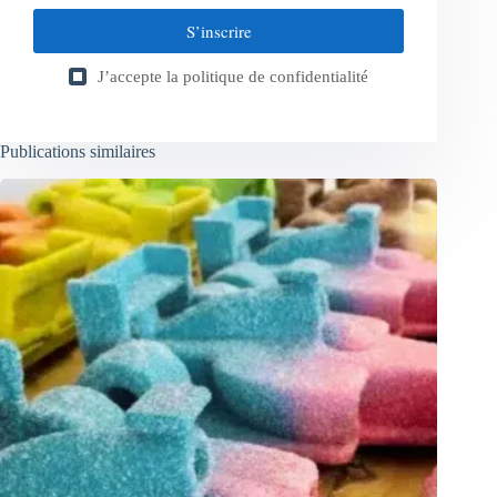
S’inscrire
J’accepte la
politique de confidentialité
Publications similaires