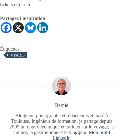
tickets.citeco.fr
Partagez l'inspiration
Étiquettes
#
PARIS
Bernie
Blogueur, photographe et rédacteur web basé à
Toulouse. Ingénieur de formation, je partage depuis
2009 un regard technique et curieux sur le voyage, la
culture, la gastronomie et le blogging.
Mon profil
LinkedIn