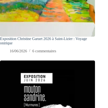
Exposition Christine Garuet 2026 à Saint-Lizier : Voyage
onirique
16/06/2026
6 commentaires