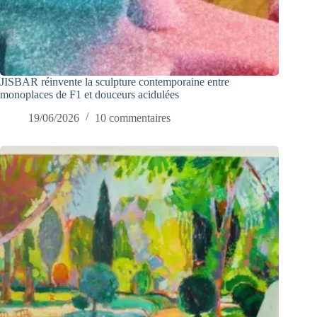
JISBAR réinvente la sculpture contemporaine entre
monoplaces de F1 et douceurs acidulées
19/06/2026
10 commentaires