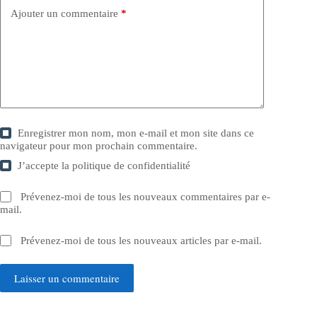
Ajouter un commentaire
*
Enregistrer mon nom, mon e-mail et mon site dans ce
navigateur pour mon prochain commentaire.
J’accepte la
politique de confidentialité
Prévenez-moi de tous les nouveaux commentaires par e-
mail.
Prévenez-moi de tous les nouveaux articles par e-mail.
Laisser un commentaire