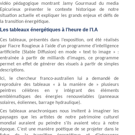
vidéo pédagogique montrant Jamy Gourmaud du media
Epicurieux présenter le contexte historique de notre
situation actuelle et expliquer les grands enjeux et défis de
la transition énergétique.
Les tableaux énergétiques à l’heure de l’I.A
Ces tableaux, présentés dans l’exposition, ont été réalisés
par Fiacre Rougieux à l’aide d’un programme d’intelligence
artificielle (Stable Diffusion) en mode « text to image » :
entraînée à partir de milliards d’images, ce programme
permet en effet de générer des visuels à partir de simples
descriptions.
Ici, le chercheur franco-australien lui a demandé de
reproduire des tableaux « à la manière de » plusieurs
peintres célèbres en y intégrant des éléments
emblématiques des énergies renouvelables (panneaux
solaires, éoliennes, barrage hydraulique).
Ces tableaux anachroniques nous invitent à imaginer les
paysages que les artistes de notre patrimoine culturel
mondial auraient pu peindre s’ils avaient vécu à notre
époque. C’est une manière poétique de se projeter dans le