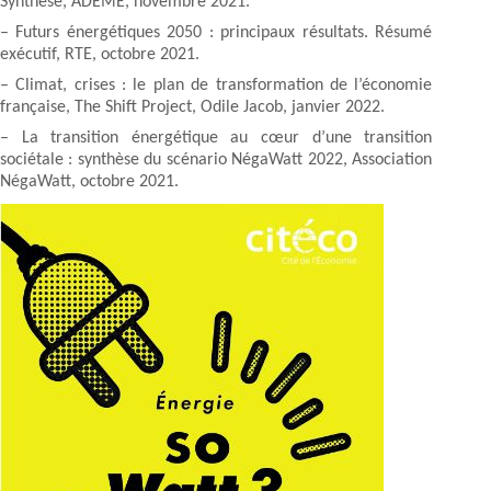
Synthèse, ADEME, novembre 2021.
– Futurs énergétiques 2050 : principaux résultats. Résumé
exécutif, RTE, octobre 2021.
– Climat, crises : le plan de transformation de l’économie
française, The Shift Project, Odile Jacob, janvier 2022.
– La transition énergétique au cœur d’une transition
sociétale : synthèse du scénario NégaWatt 2022, Association
NégaWatt, octobre 2021.