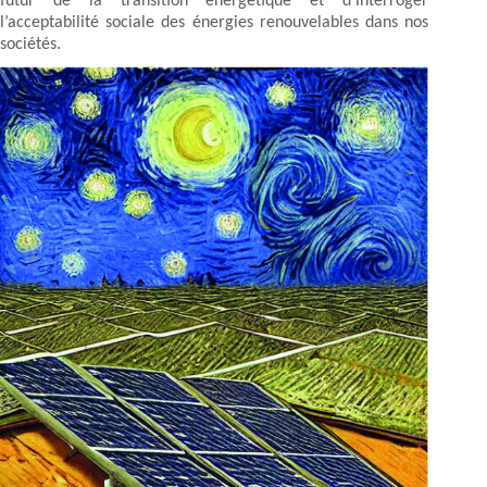
futur de la transition énergétique et d’interroger
l’acceptabilité sociale des énergies renouvelables dans nos
sociétés.