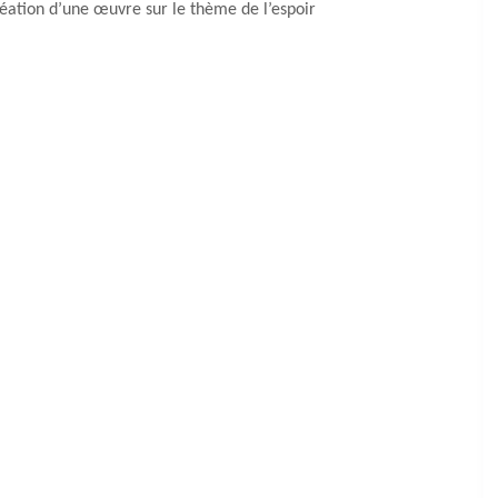
réation d’une œuvre sur le thème de l’espoir