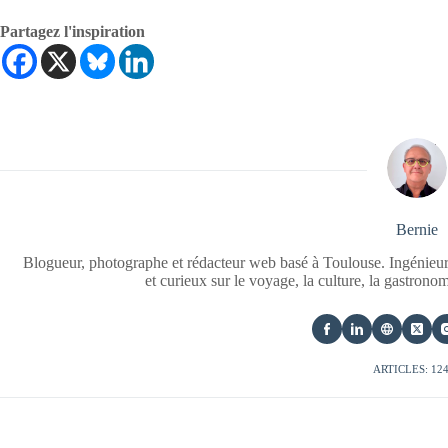
Partagez l'inspiration
Bernie
Blogueur, photographe et rédacteur web basé à Toulouse. Ingénieur
et curieux sur le voyage, la culture, la gastrono
ARTICLES: 12