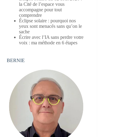
la Cité de l’espace vous
accompagne pour tout
comprendre
Éclipse solaire : pourquoi nos
yeux sont menacés sans qu’on le
sache
Écrire avec l’IA sans perdre votre
voix : ma méthode en 6 étapes
BERNIE