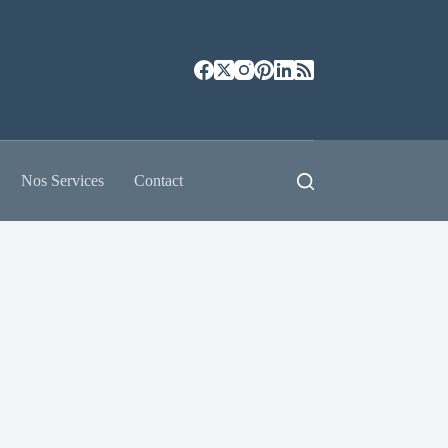
Nos Services
Contact