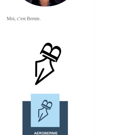
Moi, c’est Bernie.