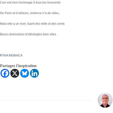
Ceci est mon hommage à tous les innocents
De Paris et d’ailleurs, violence n’a de villes,
Mais elle a un nom, tuant des mille et des cents
Boucs-émissaires d’idéologies bien viles.
RYNA MONACA
Partagez l'inspiration