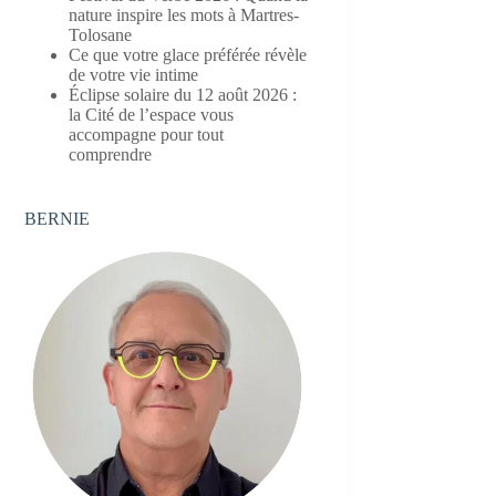
nature inspire les mots à Martres-
Tolosane
Ce que votre glace préférée révèle
de votre vie intime
Éclipse solaire du 12 août 2026 :
la Cité de l’espace vous
accompagne pour tout
comprendre
BERNIE