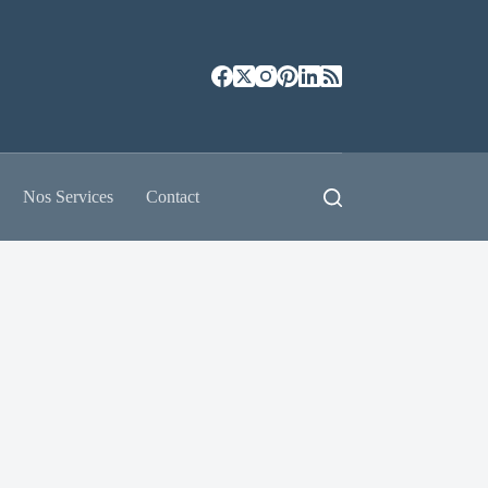
Nos Services
Contact