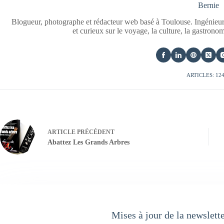
Bernie
Blogueur, photographe et rédacteur web basé à Toulouse. Ingénieur
et curieux sur le voyage, la culture, la gastrono
ARTICLES: 12
ARTICLE
PRÉCÉDENT
Abattez Les Grands Arbres
Mises à jour de la newslett