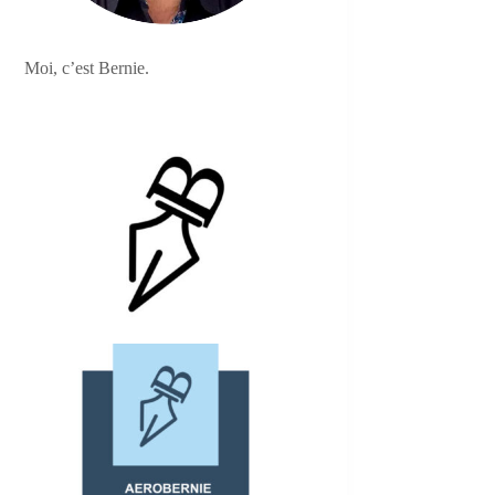
Moi, c’est Bernie.