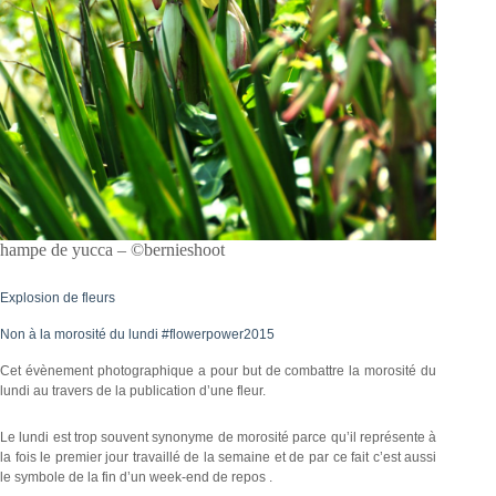
hampe de yucca – ©bernieshoot
Explosion de fleurs
Non à la morosité du lundi #flowerpower2015
Cet évènement photographique a pour but de combattre la morosité du
lundi au travers de la publication d’une fleur.
Le lundi est trop souvent synonyme de morosité parce qu’il représente à
la fois le premier jour travaillé de la semaine et de par ce fait c’est aussi
le symbole de la fin d’un week-end de repos .