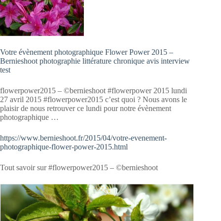
Votre évènement photographique Flower Power 2015 –
Bernieshoot photographie littérature chronique avis interview
test
flowerpower2015 – ©bernieshoot #flowerpower 2015 lundi
27 avril 2015 #flowerpower2015 c’est quoi ? Nous avons le
plaisir de nous retrouver ce lundi pour notre évènement
photographique …
https://www.bernieshoot.fr/2015/04/votre-evenement-
photographique-flower-power-2015.html
Tout savoir sur #flowerpower2015 – ©bernieshoot