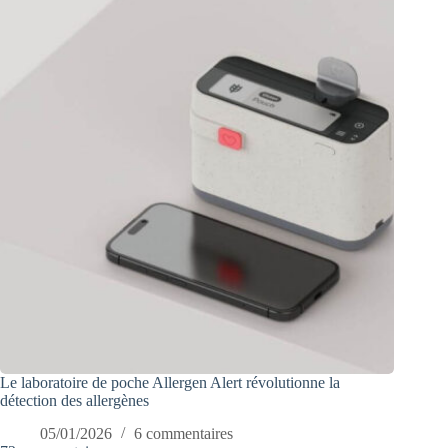
Le laboratoire de poche Allergen Alert révolutionne la
détection des allergènes
05/01/2026
6 commentaires