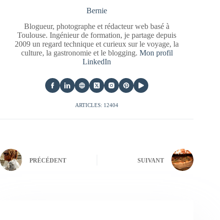
Bernie
Blogueur, photographe et rédacteur web basé à
Toulouse. Ingénieur de formation, je partage depuis
2009 un regard technique et curieux sur le voyage, la
culture, la gastronomie et le blogging.
Mon profil
LinkedIn
ARTICLES: 12404
PRÉCÉDENT
SUIVANT