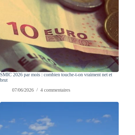
SMIC 2026 par mois : combien touche-t-on vraiment net et
brut
07/06/2026
4 commentaires