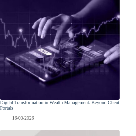
Digital Transformation in Wealth Management: Beyond Client
Portals
16/03/2026