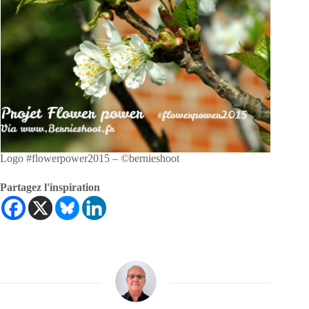
Logo #flowerpower2015 – ©bernieshoot
Partagez l'inspiration