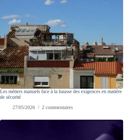
Les métiers manuels face à la hausse des exigences en matière
de sécurité
27/05/2026
2 commentaires