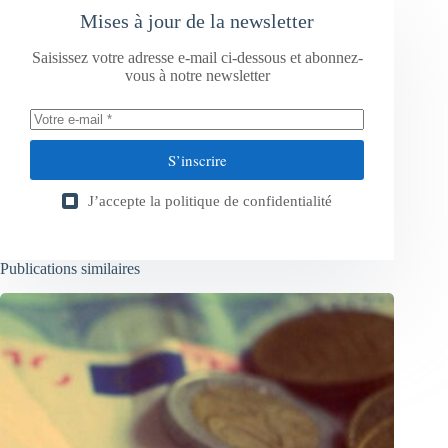
Mises à jour de la newsletter
Saisissez votre adresse e-mail ci-dessous et abonnez-
vous à notre newsletter
S’inscrire
J’accepte la
politique de confidentialité
Publications similaires