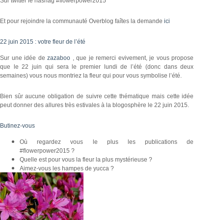
Sur twitter le hashag #flowerpower2015
Et pour rejoindre la communauté Overblog faîtes la demande
ici
22 juin 2015 : votre fleur de l’été
Sur une idée de
zazaboo
, que je remerci evivement, je vous propose
que le 22 juin qui sera le premier lundi de l’été (donc dans deux
semaines) vous nous montriez la fleur qui pour vous symbolise l’été.
Bien sûr aucune obligation de suivre cette thématique mais cette idée
peut donner des allures très estivales à la blogosphère le 22 juin 2015.
Butinez-vous
Où regardez vous le plus les publications de
#flowerpower2015 ?
Quelle est pour vous la fleur la plus mystérieuse ?
Aimez-vous les hampes de yucca ?