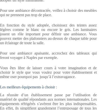
adopter un style minimaliste.
Pour une ambiance décontractée, veillez à choisir des meubles
qui ne prennent pas trop de place.
En fonction du style adoptée, choisissez des teintes assez
légères comme le blanc ou encore le gris. Les luminaires
jouent un rôle important pour définir une ambiance. Vous
pouvez mettre des plafonniers au-dessus de chaque table pour
un éclairage de toute la salle.
Pour une ambiance apaisante, accrochez des tableaux qui
feront voyager à Naples par exemple.
Vous êtes libre de laisser cours à votre imagination et de
choisir le style que vous voulez pour votre établissement et
même oser pourquoi pas jusqu’à l’extravagance.
Les meilleurs équipements à choisir :
La réussite d’un établissement passe par l’utilisation de
matériel de qualité répondants aux normes internationales. Les
équipements réfrigérés s’avèrent être les plus indispensables.
En effet, ils simplifient grandement l’entreposage de tous les