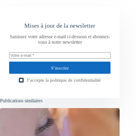
Mises à jour de la newsletter
Saisissez votre adresse e-mail ci-dessous et abonnez-
vous à notre newsletter
S’inscrire
J’accepte la
politique de confidentialité
Publications similaires