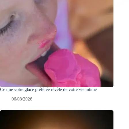
Ce que votre glace préférée révèle de votre vie intime
06/08/2026