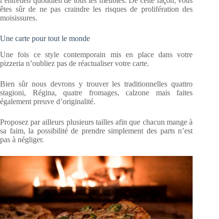
l’entretien quotidien de tous les meubles. De cette façon, vous
êtes sûr de ne pas craindre les risques de prolifération des
moisissures.
Une carte pour tout le monde
Une fois ce style contemporain mis en place dans votre
pizzeria n’oubliez pas de réactualiser votre carte.
Bien sûr nous devrons y trouver les traditionnelles quattro
stagioni, Régina, quatre fromages, calzone mais faites
également preuve d’originalité.
Proposez par ailleurs plusieurs tailles afin que chacun mange à
sa faim, la possibilité de prendre simplement des parts n’est
pas à négliger.