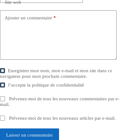
Site web
Ajouter un commentaire
*
Enregistrer mon nom, mon e-mail et mon site dans ce
navigateur pour mon prochain commentaire.
J’accepte la
politique de confidentialité
Prévenez-moi de tous les nouveaux commentaires par e-
mail.
Prévenez-moi de tous les nouveaux articles par e-mail.
Laisser un commentaire