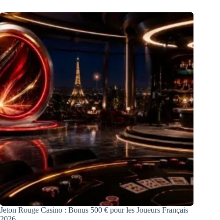
Jeton Rouge Casino : Bonus 500 € pour les Joueurs Français
2026