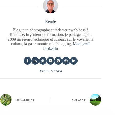
Bernie
Blogueur, photographe et rédacteur web basé à
Toulouse. Ingénieur de formation, je partage depuis
2009 un regard technique et curieux sur le voyage, la
culture, la gastronomie et le blogging.
Mon profil
LinkedIn
ARTICLES: 12404
PRÉCÉDENT
SUIVANT