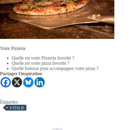
Votre Pizzeria
Quelle est votre Pizzeria favorite ?
Quelle est votre pizza favorite ?
Quelle boisson pour accompagner votre pizza ?
Partagez l'inspiration
Étiquettes
#
ITALIE