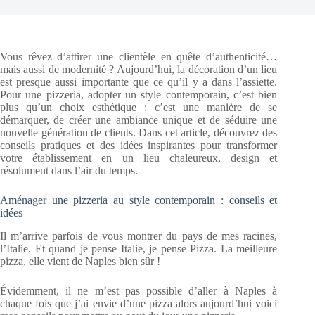
Vous rêvez d’attirer une clientèle en quête d’authenticité…
mais aussi de modernité ? Aujourd’hui, la décoration d’un lieu
est presque aussi importante que ce qu’il y a dans l’assiette.
Pour une pizzeria, adopter un style contemporain, c’est bien
plus qu’un choix esthétique : c’est une manière de se
démarquer, de créer une ambiance unique et de séduire une
nouvelle génération de clients. Dans cet article, découvrez des
conseils pratiques et des idées inspirantes pour transformer
votre établissement en un lieu chaleureux, design et
résolument dans l’air du temps.
Aménager une pizzeria au style contemporain : conseils et
idées
Il m’arrive parfois de vous montrer du pays de mes racines,
l’Italie. Et quand je pense Italie, je pense Pizza. La meilleure
pizza, elle vient de Naples bien sûr !
Évidemment, il ne m’est pas possible d’aller à Naples à
chaque fois que j’ai envie d’une pizza alors aujourd’hui voici