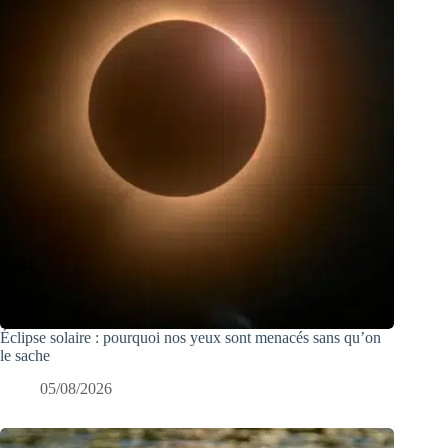
Éclipse solaire : pourquoi nos yeux sont menacés sans qu’on
le sache
05/08/2026