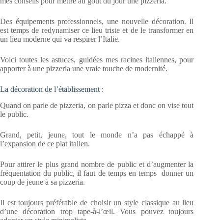
mes conseils pour mettre au gout du jour une pizzeria.
Des équipements professionnels, une nouvelle décoration. Il
est temps de redynamiser ce lieu triste et de le transformer en
un lieu moderne qui va respirer l’Italie.
Voici toutes les astuces, guidées mes racines italiennes, pour
apporter à une pizzeria une vraie touche de modernité.
La décoration de l’établissement :
Quand on parle de pizzeria, on parle pizza et donc on vise tout
le public.
Grand, petit, jeune, tout le monde n’a pas échappé à
l’expansion de ce plat italien.
Pour attirer le plus grand nombre de public et d’augmenter la
fréquentation du public, il faut de temps en temps donner un
coup de jeune à sa pizzeria.
Il est toujours préférable de choisir un style classique au lieu
d’une décoration trop tape-à-l’œil. Vous pouvez toujours