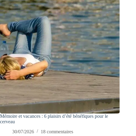
Mémoire et vacances : 6 plaisirs d’été bénéfiques pour le
cerveau
30/07/2026
18 commentaires